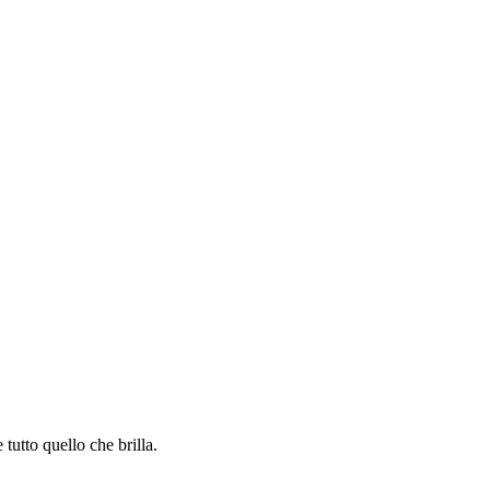
 tutto quello che brilla.