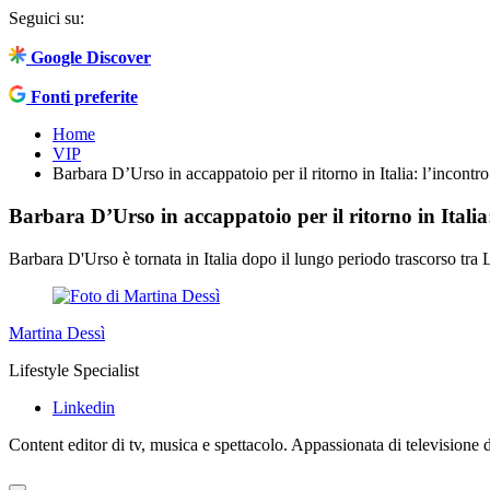
Seguici su:
Google Discover
Fonti preferite
Home
VIP
Barbara D’Urso in accappatoio per il ritorno in Italia: l’incontro
Barbara D’Urso in accappatoio per il ritorno in Italia:
Barbara D'Urso è tornata in Italia dopo il lungo periodo trascorso tra
Martina Dessì
Lifestyle Specialist
Linkedin
Content editor di tv, musica e spettacolo. Appassionata di televisione da