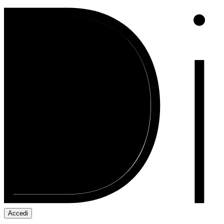
Accedi