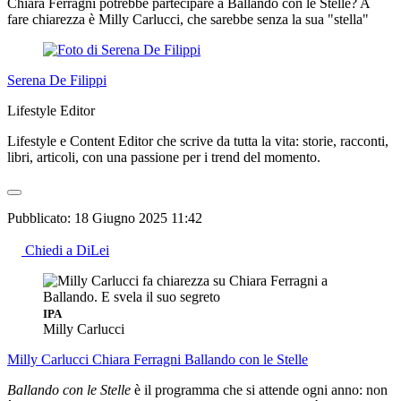
Chiara Ferragni potrebbe partecipare a Ballando con le Stelle? A
fare chiarezza è Milly Carlucci, che sarebbe senza la sua "stella"
Serena De Filippi
Lifestyle Editor
Lifestyle e Content Editor che scrive da tutta la vita: storie, racconti,
libri, articoli, con una passione per i trend del momento.
Pubblicato:
18 Giugno 2025 11:42
Chiedi a DiLei
IPA
Milly Carlucci
Milly Carlucci
Chiara Ferragni
Ballando con le Stelle
Ballando con le Stelle
è il programma che si attende ogni anno: non