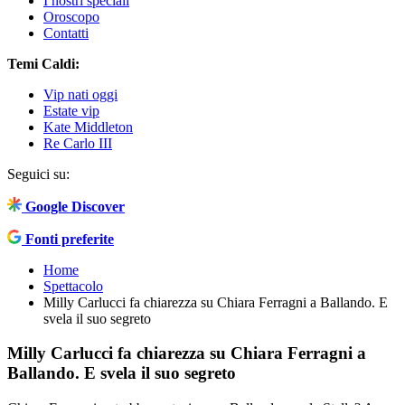
I nostri speciali
Oroscopo
Contatti
Temi Caldi:
Vip nati oggi
Estate vip
Kate Middleton
Re Carlo III
Seguici su:
Google Discover
Fonti preferite
Home
Spettacolo
Milly Carlucci fa chiarezza su Chiara Ferragni a Ballando. E
svela il suo segreto
Milly Carlucci fa chiarezza su Chiara Ferragni a
Ballando. E svela il suo segreto