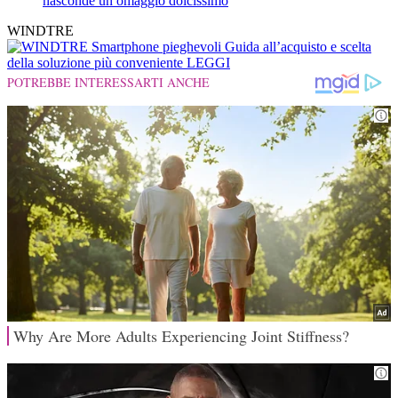
nasconde un omaggio dolcissimo
WINDTRE
Smartphone pieghevoli
Guida all’acquisto e scelta
della soluzione più conveniente
LEGGI