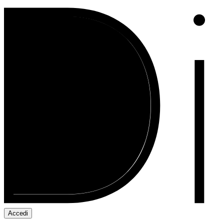
Accedi