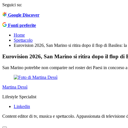
Seguici su:
Google Discover
Fonti preferite
Home
Spettacolo
Eurovision 2026, San Marino si ritira dopo il flop di Basilea: la
Eurovision 2026, San Marino si ritira dopo il flop di B
San Marino potrebbe non comparire nel roster dei Paesi in concorso a 
Martina Dessì
Lifestyle Specialist
Linkedin
Content editor di tv, musica e spettacolo. Appassionata di televisione da