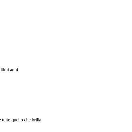
ltimi anni
 tutto quello che brilla.