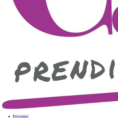
Prevenire