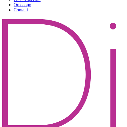
Oroscopo
Contatti