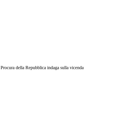
La Procura della Repubblica indaga sulla vicenda