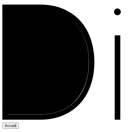
Accedi