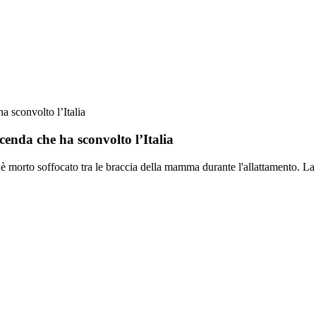
a sconvolto l’Italia
cenda che ha sconvolto l’Italia
ni è morto soffocato tra le braccia della mamma durante l'allattamento. 