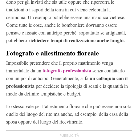
dono per gli inviati che sia utile oppure che ripercorra le
tradizioni o i sapori della terra in cui viene celebrata la
cerimonia. Un esempio potrebbe essere una maiolica vietrese.
Come tutte le cose, anche le bomboniere dovranno essere
pensate e fissate con anticipo perché, soprattutto se artigianali,
richiedere tempi di realizzazione anche lunghi.
potrebbero
Fotografo e allestimento floreale
Impossibile pretendere che il proprio matrimonio venga
fotografo professionista
immortalato da un
senza contattarlo
un colloquio con il
con un po’ di anticipo. Generalmente, si fa
professionista
per decidere la tipologia di scatti e la quantità in
modo da definire tempistiche e budget.
Lo stesso vale per l’allestimento floreale che può essere non solo
quello del luogo del rito ma anche, ad esempio, della casa della
sposa oppure del luogo del ricevimento.