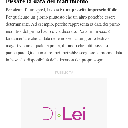
Fissare la data del matrimonio
una priorità imprescindibile
Per alcuni futuri sposi, la data è
.
Per qualcuno un giorno piuttosto che un altro potrebbe essere
determinante. Ad esempio, perché rappresenta la data del primo
incontro, del primo bacio e via dicendo. Per altri, invece, è
fondamentale che la data delle nozze sia un giorno festivo,
magari vicino a qualche ponte, di modo che tutti possano
partecipare. Qualcun altro, poi, potrebbe scegliere la propria data
in base alla disponibilità della location dei propri sogni.