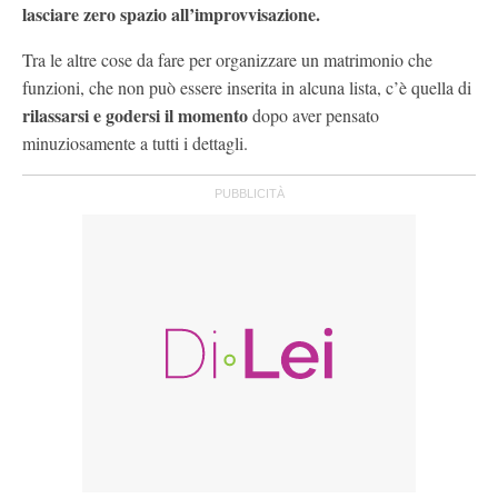
lasciare zero spazio all’improvvisazione.
Tra le altre cose da fare per organizzare un matrimonio che
funzioni, che non può essere inserita in alcuna lista, c’è quella di
rilassarsi e godersi il momento
dopo aver pensato
minuziosamente a tutti i dettagli.