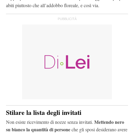
abiti piuttosto che all’addobbo floreale, e così via.
Stilare la lista degli invitati
Mettendo nero
Non esiste ricevimento di nozze senza invitati.
su bianco la quantità di persone
che gli sposi desiderano avere