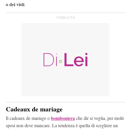
o dei visti
.
Cadeaux de mariage
bomboniera
Il cadeaux de mariage o
che dir si voglia, per molti
sposi non deve mancare. La tendenza è quella di scegliere un