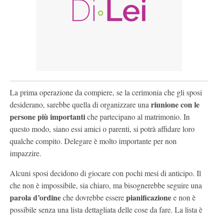
La prima operazione da compiere, se la cerimonia che gli sposi
riunione con le
desiderano, sarebbe quella di organizzare una
persone più importanti
che partecipano al matrimonio. In
questo modo, siano essi amici o parenti, si potrà affidare loro
qualche compito. Delegare è molto importante per non
impazzire.
Alcuni sposi decidono di giocare con pochi mesi di anticipo. Il
che non è impossibile, sia chiaro, ma bisognerebbe seguire una
parola d’ordine
pianificazione
che dovrebbe essere
e non è
possibile senza una lista dettagliata delle cose da fare. La lista è