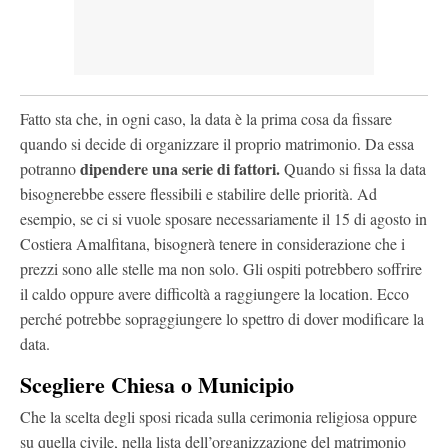
Fatto sta che, in ogni caso, la data è la prima cosa da fissare
quando si decide di organizzare il proprio matrimonio. Da essa
dipendere una serie di fattori.
potranno
Quando si fissa la data
bisognerebbe essere flessibili e stabilire delle priorità. Ad
esempio, se ci si vuole sposare necessariamente il 15 di agosto in
Costiera Amalfitana, bisognerà tenere in considerazione che i
prezzi sono alle stelle ma non solo. Gli ospiti potrebbero soffrire
il caldo oppure avere difficoltà a raggiungere la location. Ecco
perché potrebbe sopraggiungere lo spettro di dover modificare la
data.
Scegliere Chiesa o Municipio
Che la scelta degli sposi ricada sulla cerimonia religiosa oppure
su quella civile, nella lista dell’organizzazione del matrimonio