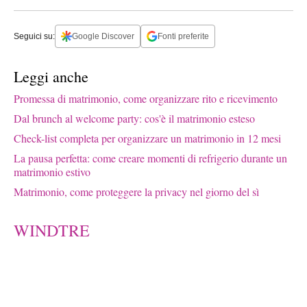
Seguici su:
Google Discover
Fonti preferite
Leggi anche
Promessa di matrimonio, come organizzare rito e ricevimento
Dal brunch al welcome party: cos'è il matrimonio esteso
Check-list completa per organizzare un matrimonio in 12 mesi
La pausa perfetta: come creare momenti di refrigerio durante un
matrimonio estivo
Matrimonio, come proteggere la privacy nel giorno del sì
WINDTRE