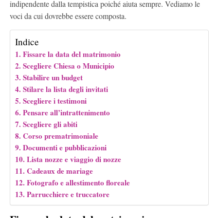
indipendente dalla tempistica poiché aiuta sempre. Vediamo le
voci da cui dovrebbe essere composta.
Indice
Fissare la data del matrimonio
Scegliere Chiesa o Municipio
Stabilire un budget
Stilare la lista degli invitati
Scegliere i testimoni
Pensare all’intrattenimento
Scegliere gli abiti
Corso prematrimoniale
Documenti e pubblicazioni
Lista nozze e viaggio di nozze
Cadeaux de mariage
Fotografo e allestimento floreale
Parrucchiere e truccatore