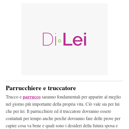
Parrucchiere e truccatore
parrucco
Trucco e
saranno fondamentali per apparire al meglio
nel giorno più importante della propria vita. Ciò vale sia per lui
che per lei. Il parrucchiere ed il truccatore dovranno essere
contattati per tempo anche perché dovranno fare delle prove per
capire cosa va bene e quali sono i desideri della futura sposa e