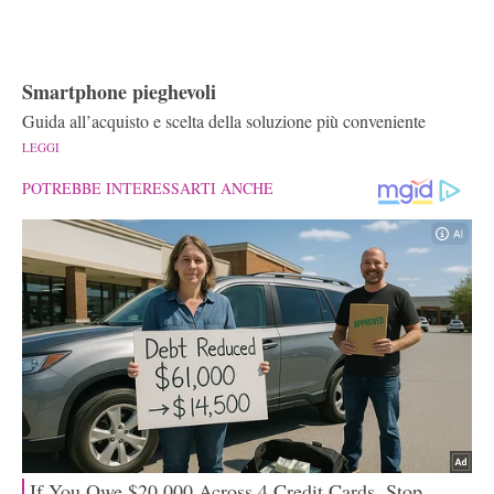
Smartphone pieghevoli
Guida all’acquisto e scelta della soluzione più conveniente
LEGGI