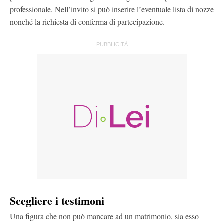
professionale. Nell’invito si può inserire l’eventuale lista di nozze
nonché la richiesta di conferma di partecipazione.
Scegliere i testimoni
Una figura che non può mancare ad un matrimonio, sia esso