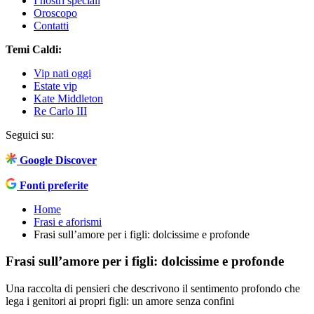
I nostri speciali
Oroscopo
Contatti
Temi Caldi:
Vip nati oggi
Estate vip
Kate Middleton
Re Carlo III
Seguici su:
Google Discover
Fonti preferite
Home
Frasi e aforismi
Frasi sull’amore per i figli: dolcissime e profonde
Frasi sull’amore per i figli: dolcissime e profonde
Una raccolta di pensieri che descrivono il sentimento profondo che
lega i genitori ai propri figli: un amore senza confini