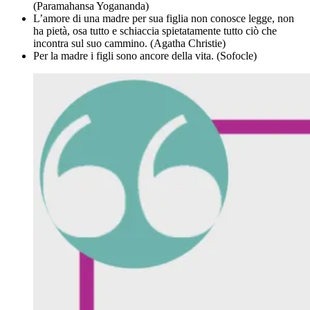
(Paramahansa Yogananda)
L’amore di una madre per sua figlia non conosce legge, non
ha pietà, osa tutto e schiaccia spietatamente tutto ciò che
incontra sul suo cammino. (Agatha Christie)
Per la madre i figli sono ancore della vita. (Sofocle)