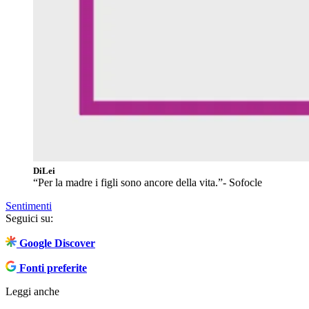
DiLei
“Per la madre i figli sono ancore della vita.”- Sofocle
Sentimenti
Seguici su:
Google Discover
Fonti preferite
Leggi anche