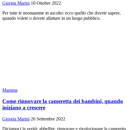
Giorgia Marini
10 Ottobre 2022
Per tutte le neomamme in ascolto: ecco quello che dovete sapere,
quando volete o dovete allattare in un luogo pubblico.
Mamma
Come rinnovare la cameretta dei bambini, quando
iniziano a crescere
Giorgia Marini
26 Settembre 2022
Diciamoci la verità: abbellire, rinnovare e rivoluzionare la cameretta