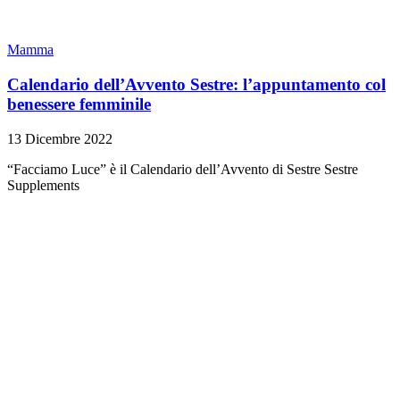
Mamma
Calendario dell’Avvento Sestre: l’appuntamento col
benessere femminile
13 Dicembre 2022
“Facciamo Luce” è il Calendario dell’Avvento di Sestre Sestre
Supplements