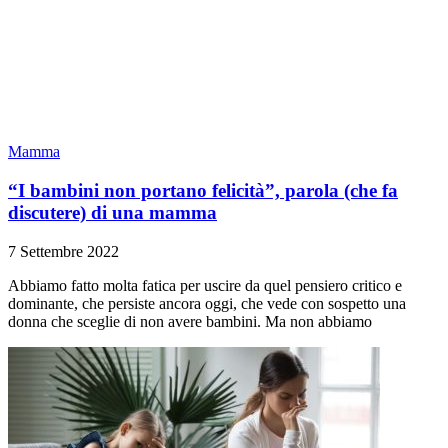
Mamma
“I bambini non portano felicità”, parola (che fa
discutere) di una mamma
7 Settembre 2022
Abbiamo fatto molta fatica per uscire da quel pensiero critico e
dominante, che persiste ancora oggi, che vede con sospetto una
donna che sceglie di non avere bambini. Ma non abbiamo