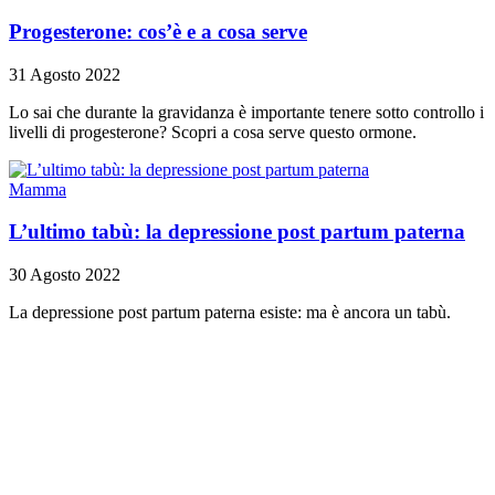
Progesterone: cos’è e a cosa serve
31 Agosto 2022
Lo sai che durante la gravidanza è importante tenere sotto controllo i
livelli di progesterone? Scopri a cosa serve questo ormone.
Mamma
L’ultimo tabù: la depressione post partum paterna
30 Agosto 2022
La depressione post partum paterna esiste: ma è ancora un tabù.