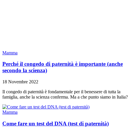
Mamma
Perché il congedo di paternità è importante (anche
secondo la scienza)
18 Novembre 2022
Il congedo di paternità è fondamentale per il benessere di tutta la
famiglia, anche la scienza conferma. Ma a che punto siamo in Italia?
Mamma
Come fare un test del DNA (test di paternità)