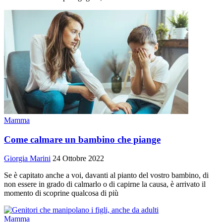
Mamma
Come calmare un bambino che piange
Giorgia Marini
24 Ottobre 2022
Se è capitato anche a voi, davanti al pianto del vostro bambino, di
non essere in grado di calmarlo o di capirne la causa, è arrivato il
momento di scoprine qualcosa di più
Mamma