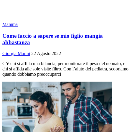
Mamma
Come faccio a sapere se mio figlio mangia
abbastanza
Giorgia Marini
22 Agosto 2022
C’è chi si affitta una bilancia, per monitorare il peso del neonato, e
chi si affida alle sole visite filtro. Con l’aiuto del pediatra, scopriamo
quando dobbiamo preoccuparci