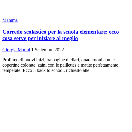
Mamma
Corredo scolastico per la scuola elementare: ecco
cosa serve per iniziare al meglio
Giorgia Marini
1 Settembre 2022
Profumo di nuovi inizi, tra pagine di diari, quadernoni con le
copertine colorate, zaini con le paillettes e matite perfettamente
temperate. Ecco il back to school, richiesto alle