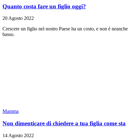
Quanto costa fare un figlio oggi?
20 Agosto 2022
Crescere un figlio nel nostro Paese ha un costo, e non è neanche
basso.
Mamma
Non dimenticare di chiedere a tua figlia come sta
14 Agosto 2022