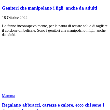
Genitori che manipolano i figli, anche da adulti
18 Ottobre 2022
Lo fanno inconsapevolmente, per la paura di restare soli o di tagliare
il cordone ombelicale. Sono i genitori che manipolano i figli, anche
da adulti.
Mamma
Regalano abbracci, carezze e calore, ecco chi sono i