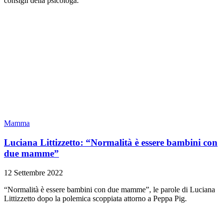
consigli della psicologa.
Mamma
Luciana Littizzetto: “Normalità è essere bambini con
due mamme”
12 Settembre 2022
“Normalità è essere bambini con due mamme”, le parole di Luciana
Littizzetto dopo la polemica scoppiata attorno a Peppa Pig.