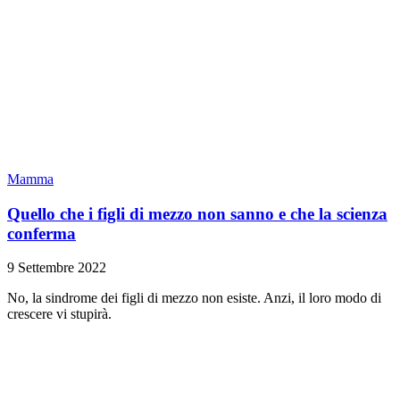
Mamma
Quello che i figli di mezzo non sanno e che la scienza
conferma
9 Settembre 2022
No, la sindrome dei figli di mezzo non esiste. Anzi, il loro modo di
crescere vi stupirà.