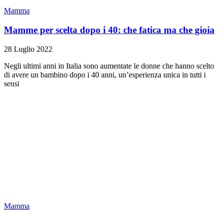
Mamma
Mamme per scelta dopo i 40: che fatica ma che gioia
28 Luglio 2022
Negli ultimi anni in Italia sono aumentate le donne che hanno scelto
di avere un bambino dopo i 40 anni, un’esperienza unica in tutti i
sensi
Mamma