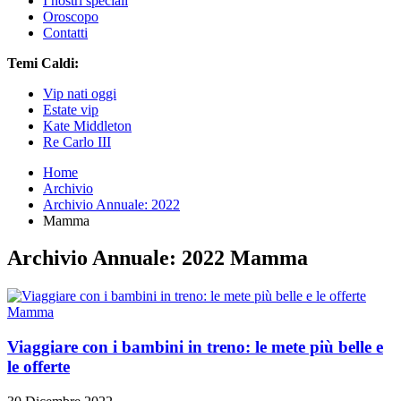
I nostri speciali
Oroscopo
Contatti
Temi Caldi:
Vip nati oggi
Estate vip
Kate Middleton
Re Carlo III
Home
Archivio
Archivio Annuale: 2022
Mamma
Archivio Annuale: 2022 Mamma
Mamma
Viaggiare con i bambini in treno: le mete più belle e
le offerte