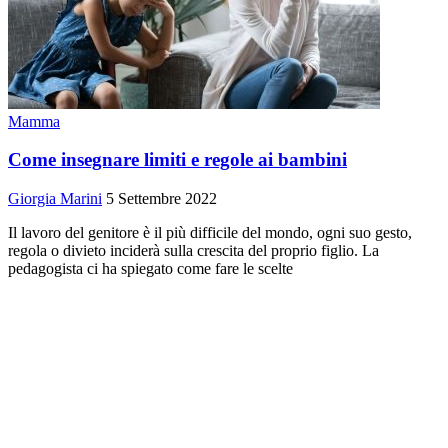
Mamma
Come insegnare limiti e regole ai bambini
Giorgia Marini
5 Settembre 2022
Il lavoro del genitore è il più difficile del mondo, ogni suo gesto,
regola o divieto inciderà sulla crescita del proprio figlio. La
pedagogista ci ha spiegato come fare le scelte