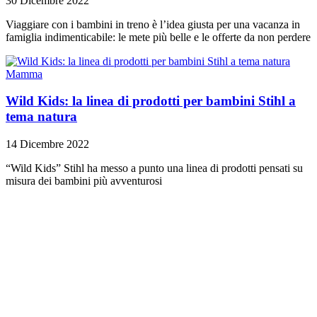
30 Dicembre 2022
Viaggiare con i bambini in treno è l’idea giusta per una vacanza in
famiglia indimenticabile: le mete più belle e le offerte da non perdere
Mamma
Wild Kids: la linea di prodotti per bambini Stihl a
tema natura
14 Dicembre 2022
“Wild Kids” Stihl ha messo a punto una linea di prodotti pensati su
misura dei bambini più avventurosi