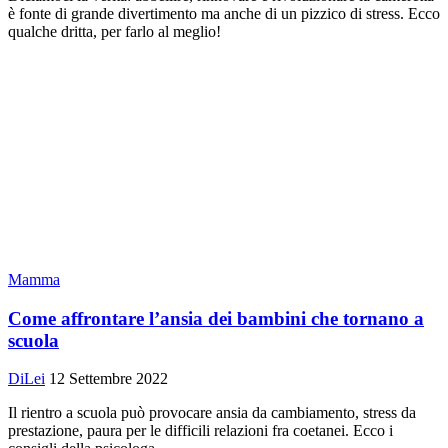
è fonte di grande divertimento ma anche di un pizzico di stress. Ecco
qualche dritta, per farlo al meglio!
Mamma
Come affrontare l’ansia dei bambini che tornano a
scuola
DiLei
12 Settembre 2022
Il rientro a scuola può provocare ansia da cambiamento, stress da
prestazione, paura per le difficili relazioni fra coetanei. Ecco i