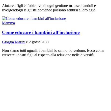
Aiutare i figli è l’obiettivo di ogni genitore ma ascoltandoli e
rivolgendogli le giuste domande possono sentirsi a loro agio
Mamma
Come educare i bambini all’inclusione
Giorgia Marini
8 Agosto 2022
Non siamo tutti uguali, i bambini lo sanno, lo vedono. Ecco come
crescere i nostri figli al rispetto alla relazione nelle diversità.