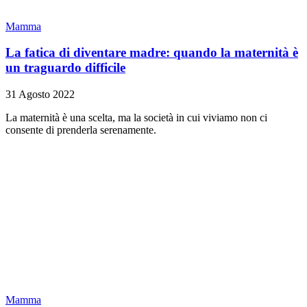
Mamma
La fatica di diventare madre: quando la maternità è
un traguardo difficile
31 Agosto 2022
La maternità è una scelta, ma la società in cui viviamo non ci
consente di prenderla serenamente.
Mamma