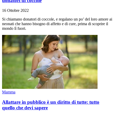
donatori di coccole
16 Ottobre 2022
Si chiamano donatori di coccole, e regalano un po’ del loro amore ai
neonati che hanno bisogno di affetto e di cure, prima di scoprire il
mondo lì fuori.
Mamma
Allattare in pubblico è un diritto di tutte: tutto
quello che devi sapere