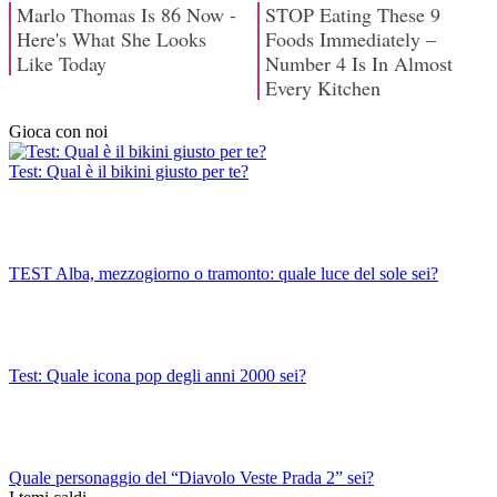
Gioca con noi
Test: Qual è il bikini giusto per te?
TEST Alba, mezzogiorno o tramonto: quale luce del sole sei?
Test: Quale icona pop degli anni 2000 sei?
Quale personaggio del “Diavolo Veste Prada 2” sei?