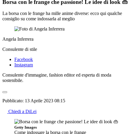
Borsa con le frange che passione! Le idee di look 👜
La borsa con le frange ha mille anime diverse: ecco qui qualche
consiglio su come indossarla al meglio
Angela Inferrera
Consulente di stile
Facebook
Instagram
Consulente d'immagine, fashion editor ed esperta di moda
sostenibile.
Pubblicato:
13 Aprile 2023 08:15
Chiedi a DiLei
Getty Images
Come indossare la borsa con le frange