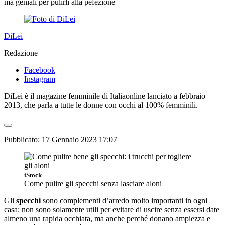
ma geniali per pulirli alla pefezione
DiLei
Redazione
Facebook
Instagram
DiLei è il magazine femminile di Italiaonline lanciato a febbraio
2013, che parla a tutte le donne con occhi al 100% femminili.
Pubblicato:
17 Gennaio 2023 17:07
iStock
Come pulire gli specchi senza lasciare aloni
Gli
specchi
sono complementi d’arredo molto importanti in ogni
casa: non sono solamente utili per evitare di uscire senza essersi date
almeno una rapida occhiata, ma anche perché donano ampiezza e