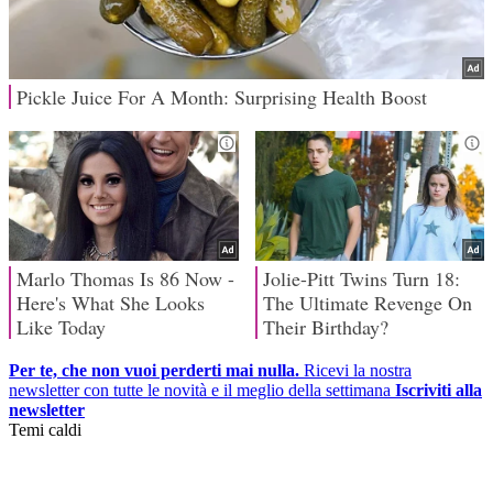
Per te, che non vuoi perderti mai nulla.
Ricevi la nostra
newsletter con tutte le novità e il meglio della settimana
Iscriviti alla
newsletter
Temi caldi