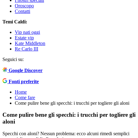
I nostri speciali
Oroscopo
Contatti
Temi Caldi:
Vip nati oggi
Estate vip
Kate Middleton
Re Carlo III
Seguici su:
Google Discover
Fonti preferite
Home
Come fare
Come pulire bene gli specchi: i trucchi per togliere gli aloni
Come pulire bene gli specchi: i trucchi per togliere gli
aloni
Specchi con aloni? Nessun problema: ecco alcuni rimedi semplici