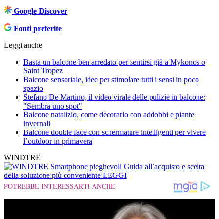
Google Discover
Fonti preferite
Leggi anche
Basta un balcone ben arredato per sentirsi già a Mykonos o
Saint Tropez
Balcone sensoriale, idee per stimolare tutti i sensi in poco
spazio
Stefano De Martino, il video virale delle pulizie in balcone:
"Sembra uno spot"
Balcone natalizio, come decorarlo con addobbi e piante
invernali
Balcone double face con schermature intelligenti per vivere
l’outdoor in primavera
WINDTRE
Smartphone pieghevoli
Guida all’acquisto e scelta
della soluzione più conveniente
LEGGI