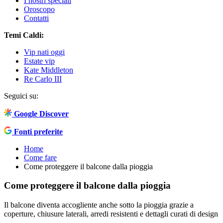
I nostri speciali
Oroscopo
Contatti
Temi Caldi:
Vip nati oggi
Estate vip
Kate Middleton
Re Carlo III
Seguici su:
Google Discover
Fonti preferite
Home
Come fare
Come proteggere il balcone dalla pioggia
Come proteggere il balcone dalla pioggia
Il balcone diventa accogliente anche sotto la pioggia grazie a
coperture, chiusure laterali, arredi resistenti e dettagli curati di design