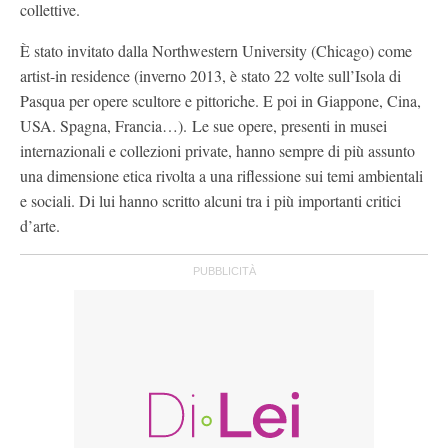
collettive.
È stato invitato dalla Northwestern University (Chicago) come
artist-in residence (inverno 2013, è stato 22 volte sull’Isola di
Pasqua per opere scultore e pittoriche. E poi in Giappone, Cina,
USA. Spagna, Francia…). Le sue opere, presenti in musei
internazionali e collezioni private, hanno sempre di più assunto
una dimensione etica rivolta a una riflessione sui temi ambientali
e sociali. Di lui hanno scritto alcuni tra i più importanti critici
d’arte.