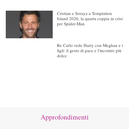
Cristian e Soraya a Temptation
Island 2026, la quarta coppia in crisi
per Spider-Man
Re Carlo vede Harry con Meghan e i
figli: il gesto di pace e l'incontro più
dolce
Approfondimenti