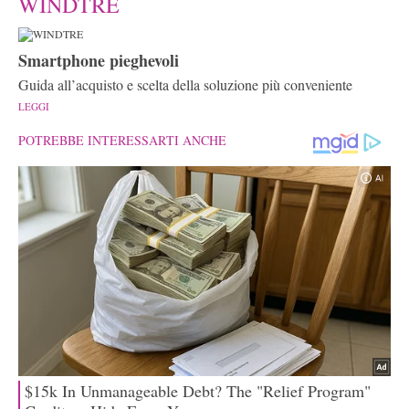
WINDTRE
Smartphone pieghevoli
Guida all’acquisto e scelta della soluzione più conveniente
LEGGI