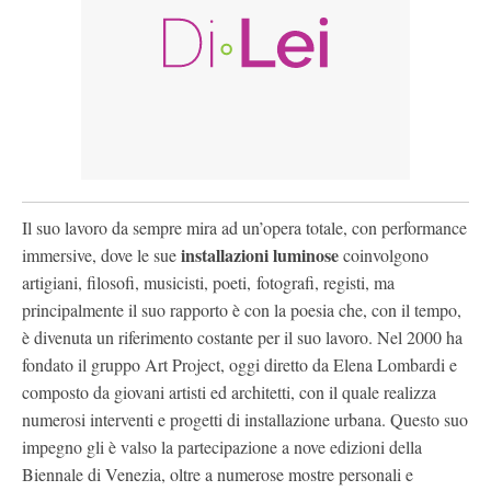
Il suo lavoro da sempre mira ad un’opera totale, con performance
installazioni luminose
immersive, dove le sue
coinvolgono
artigiani, filosofi, musicisti, poeti, fotografi, registi, ma
principalmente il suo rapporto è con la poesia che, con il tempo,
è divenuta un riferimento costante per il suo lavoro. Nel 2000 ha
fondato il gruppo Art Project, oggi diretto da Elena Lombardi e
composto da giovani artisti ed architetti, con il quale realizza
numerosi interventi e progetti di installazione urbana. Questo suo
impegno gli è valso la partecipazione a nove edizioni della
Biennale di Venezia, oltre a numerose mostre personali e