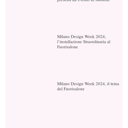
Milano Design Week 2024,
l’installazione Straordinaria al
Fuorisalone
Milano Design Week 2024, il tema
del Fuorisalone