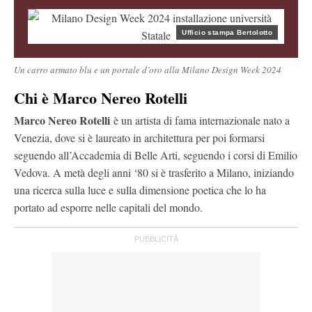
Ufficio stampa Bertolotto
Un carro armato blu e un portale d’oro alla Milano Design Week 2024
Chi è
Marco Nereo Rotelli
Marco Nereo Rotelli
è un artista di fama internazionale nato a
Venezia, dove si è laureato in architettura per poi formarsi
seguendo all’Accademia di Belle Arti, seguendo i corsi di Emilio
Vedova. A metà degli anni ‘80 si è trasferito a Milano, iniziando
una ricerca sulla luce e sulla dimensione poetica che lo ha
portato ad esporre nelle capitali del mondo.