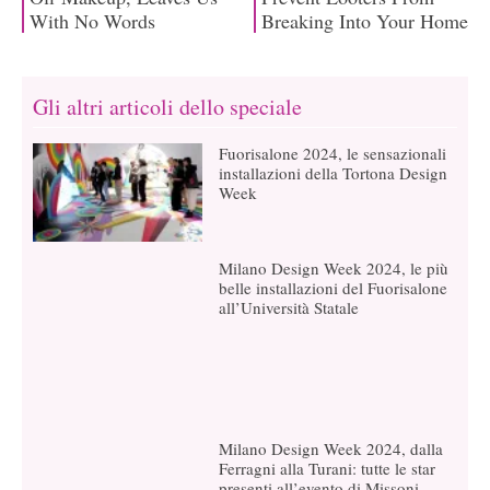
Gli altri articoli dello speciale
Fuorisalone 2024, le sensazionali
installazioni della Tortona Design
Week
Milano Design Week 2024, le più
belle installazioni del Fuorisalone
all’Università Statale
Milano Design Week 2024, dalla
Ferragni alla Turani: tutte le star
presenti all’evento di Missoni