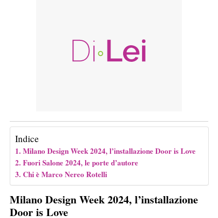
Indice
Milano Design Week 2024, l’installazione Door is Love
Fuori Salone 2024, le porte d’autore
Chi è Marco Nereo Rotelli
Milano Design Week 2024, l’installazione
Door is Love