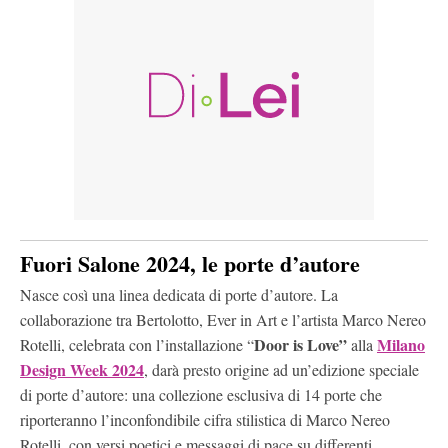
Fuori Salone 2024, le porte d’autore
Nasce così una linea dedicata di porte d’autore. La
collaborazione tra Bertolotto, Ever in Art e l’artista Marco Nereo
Door is Love”
Milano
Rotelli, celebrata con l’installazione “
alla
Design Week 2024
, darà presto origine ad un’edizione speciale
di porte d’autore: una collezione esclusiva di 14 porte che
riporteranno l’inconfondibile cifra stilistica di Marco Nereo
Rotelli, con versi poetici e messaggi di pace su differenti