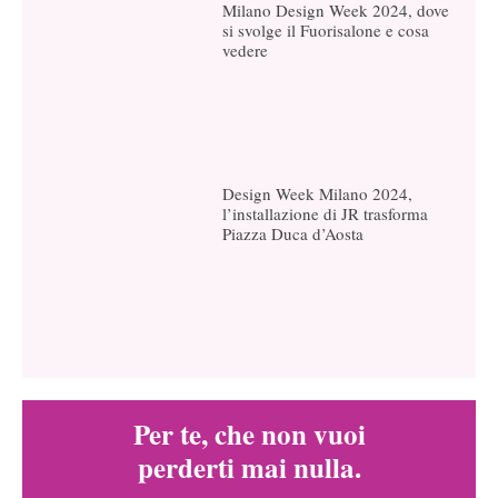
Milano Design Week 2024, dove
si svolge il Fuorisalone e cosa
vedere
Design Week Milano 2024,
l’installazione di JR trasforma
Piazza Duca d’Aosta
Per te, che non vuoi
perderti mai nulla.