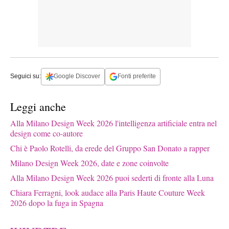
Seguici su:
Google Discover
Fonti preferite
Leggi anche
Alla Milano Design Week 2026 l'intelligenza artificiale entra nel
design come co-autore
Chi è Paolo Rotelli, da erede del Gruppo San Donato a rapper
Milano Design Week 2026, date e zone coinvolte
Alla Milano Design Week 2026 puoi sederti di fronte alla Luna
Chiara Ferragni, look audace alla Paris Haute Couture Week
2026 dopo la fuga in Spagna