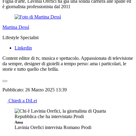
Figlia d'arte, Lavinia Orefici ha già una solida carriera alle spalle ed
è giornalista professionista dal 2011
Martina Dessì
Lifestyle Specialist
Linkedin
Content editor di tv, musica e spettacolo. Appassionata di televisione
da sempre, designer di gioielli a tempo perso: ama i particolari, le
storie e tutto quello che brilla.
Pubblicato:
26 Marzo 2025 13:39
Chiedi a DiLei
Ansa
Lavinia Orefici intervista Romano Prodi