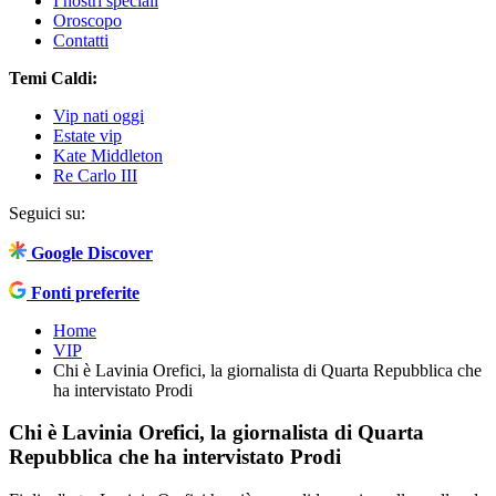
I nostri speciali
Oroscopo
Contatti
Temi Caldi:
Vip nati oggi
Estate vip
Kate Middleton
Re Carlo III
Seguici su:
Google Discover
Fonti preferite
Home
VIP
Chi è Lavinia Orefici, la giornalista di Quarta Repubblica che
ha intervistato Prodi
Chi è Lavinia Orefici, la giornalista di Quarta
Repubblica che ha intervistato Prodi