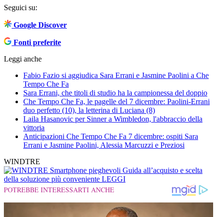
Seguici su:
Google Discover
Fonti preferite
Leggi anche
Fabio Fazio si aggiudica Sara Errani e Jasmine Paolini a Che
Tempo Che Fa
Sara Errani, che titoli di studio ha la campionessa del doppio
Che Tempo Che Fa, le pagelle del 7 dicembre: Paolini-Errani
duo perfetto (10), la letterina di Luciana (8)
Laila Hasanovic per Sinner a Wimbledon, l'abbraccio della
vittoria
Anticipazioni Che Tempo Che Fa 7 dicembre: ospiti Sara
Errani e Jasmine Paolini, Alessia Marcuzzi e Preziosi
WINDTRE
Smartphone pieghevoli
Guida all’acquisto e scelta
della soluzione più conveniente
LEGGI