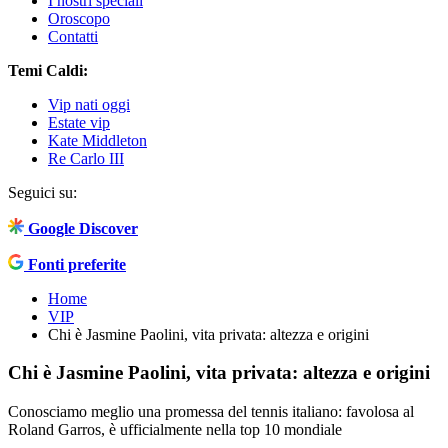
I nostri speciali
Oroscopo
Contatti
Temi Caldi:
Vip nati oggi
Estate vip
Kate Middleton
Re Carlo III
Seguici su:
Google Discover
Fonti preferite
Home
VIP
Chi è Jasmine Paolini, vita privata: altezza e origini
Chi è Jasmine Paolini, vita privata: altezza e origini
Conosciamo meglio una promessa del tennis italiano: favolosa al
Roland Garros, è ufficialmente nella top 10 mondiale