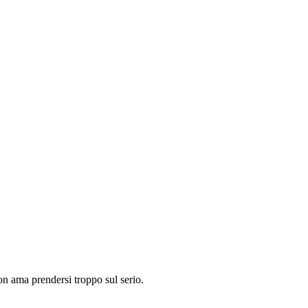
on ama prendersi troppo sul serio.