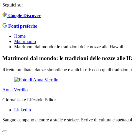
Seguici su:
Google Discover
Fonti preferite
Home
Matrimonio
Matrimoni dal mondo: le tradizioni delle nozze alle Hawaii
Matrimoni dal mondo: le tradizioni delle nozze alle H
Ricette prelibate, danze simboliche e antichi riti: ecco quali tradizioni
Anna Verrillo
Giornalista e Lifestyle Editor
Linkedin
Sangue campano e cuore a stelle e strisce. Scrive di cultura e spettac