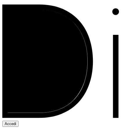
Accedi