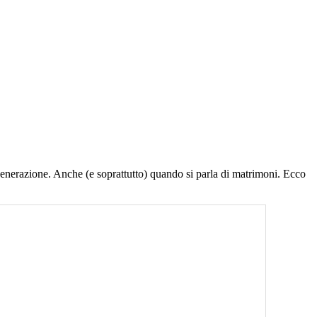
generazione. Anche (e soprattutto) quando si parla di matrimoni. Ecco