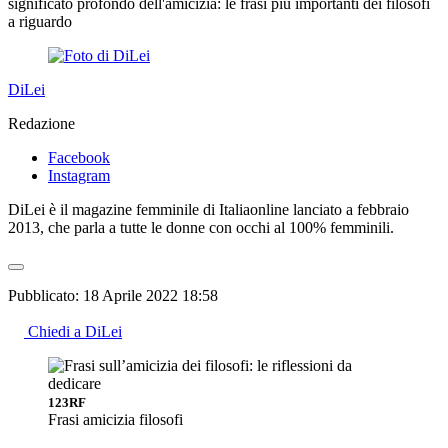
significato profondo dell'amicizia: le frasi più importanti dei filosofi
a riguardo
DiLei
Redazione
Facebook
Instagram
DiLei è il magazine femminile di Italiaonline lanciato a febbraio
2013, che parla a tutte le donne con occhi al 100% femminili.
Pubblicato:
18 Aprile 2022 18:58
Chiedi a DiLei
123RF
Frasi amicizia filosofi