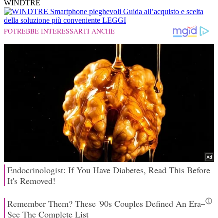
WINDTRE
Smartphone pieghevoli
Guida all’acquisto e scelta
della soluzione più conveniente
LEGGI