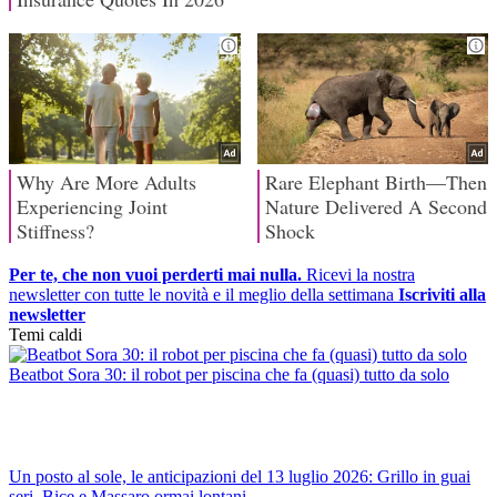
Per te, che non vuoi perderti mai nulla.
Ricevi la nostra
newsletter con tutte le novità e il meglio della settimana
Iscriviti alla
newsletter
Temi caldi
Beatbot Sora 30: il robot per piscina che fa (quasi) tutto da solo
Un posto al sole, le anticipazioni del 13 luglio 2026: Grillo in guai
seri, Bice e Massaro ormai lontani