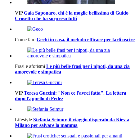
VIP
Gaia Saponaro, chi è la moglie bellissima di Guido
Crosetto che ha sorpreso tutti
Come fare
Gechi in casa, il metodo efficace per farli uscire
Frasi e aforismi
Le più belle frasi per i nipoti, da una zia
amorevole e simpatica
VIP
Teresa Guccini: "Non ce l'avrei fatta". La lettera
dopo l'appello di Fedez
Lifestyle
Stefania Seimur, il viaggio disperato da Kiev a
Milano per salvare la mamma