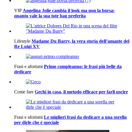
VIP
Angelina Jolie cambia il look ma non la borsa:
quanto vale la sua tote bag preferita
Lifestyle
Madame Du Barry, la vera storia dell’amante del
Re Luigi XV
Frasi e aforismi
Primo compleanno: le frasi più belle da
dedicare
Come fare
Gechi in casa, il metodo efficace per farli uscire
Frasi e aforismi
Le migliori frasi da dedicare a una sorella
per dirle che è speciale