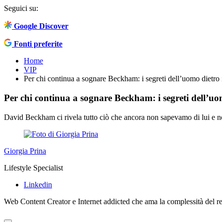
Seguici su:
Google Discover
Fonti preferite
Home
VIP
Per chi continua a sognare Beckham: i segreti dell’uomo dietro i
Per chi continua a sognare Beckham: i segreti dell’uom
David Beckham ci rivela tutto ciò che ancora non sapevamo di lui e n
Giorgia Prina
Lifestyle Specialist
Linkedin
Web Content Creator e Internet addicted che ama la complessità del rea