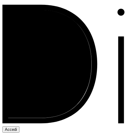
Accedi