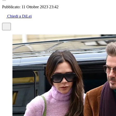
Pubblicato:
11 Ottobre 2023 23:42
Chiedi a DiLei