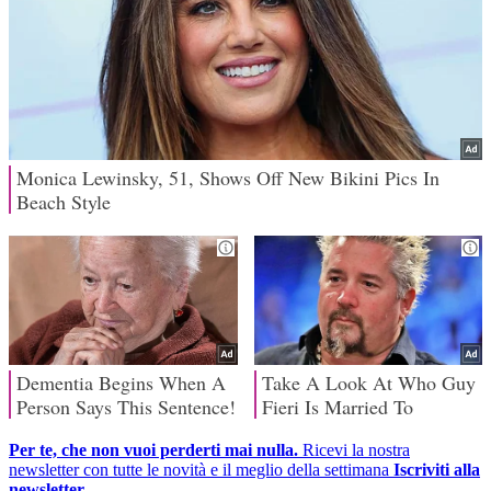
Per te, che non vuoi perderti mai nulla.
Ricevi la nostra
newsletter con tutte le novità e il meglio della settimana
Iscriviti alla
newsletter