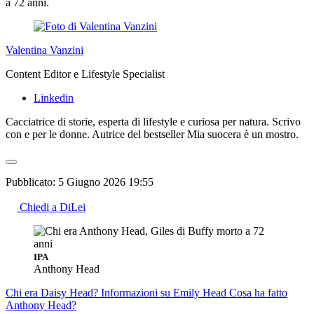
a 72 anni.
Valentina Vanzini
Content Editor e Lifestyle Specialist
Linkedin
Cacciatrice di storie, esperta di lifestyle e curiosa per natura. Scrivo
con e per le donne. Autrice del bestseller Mia suocera è un mostro.
Pubblicato:
5 Giugno 2026 19:55
Chiedi a DiLei
IPA
Anthony Head
Chi era Daisy Head?
Informazioni su Emily Head
Cosa ha fatto
Anthony Head?