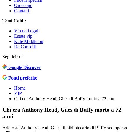
I nostri speciali
Oroscopo
Contatti
Temi Caldi:
Vip nati oggi
Estate vip
Kate Middleton
Re Carlo III
Seguici su:
Google Discover
Fonti preferite
Home
VIP
Chi era Anthony Head, Giles di Buffy morto a 72 anni
Chi era Anthony Head, Giles di Buffy morto a 72
anni
Addio ad Anthony Head, Giles, il bibliotecario di Buffy scomparso