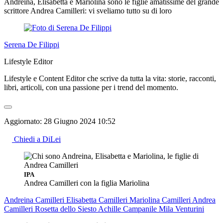
Andreina, Elisabetta e Mariolina sono le figlie amatissime del grande
scrittore Andrea Camilleri: vi sveliamo tutto su di loro
Serena De Filippi
Lifestyle Editor
Lifestyle e Content Editor che scrive da tutta la vita: storie, racconti,
libri, articoli, con una passione per i trend del momento.
Aggiornato:
28 Giugno 2024 10:52
Chiedi a DiLei
IPA
Andrea Camilleri con la figlia Mariolina
Andreina Camilleri
Elisabetta Camilleri
Mariolina Camilleri
Andrea
Camilleri
Rosetta dello Siesto
Achille Campanile
Mila Venturini