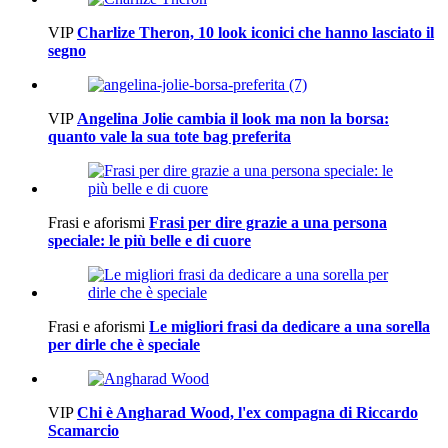
VIP
Charlize Theron, 10 look iconici che hanno lasciato il
segno
VIP
Angelina Jolie cambia il look ma non la borsa:
quanto vale la sua tote bag preferita
Frasi e aforismi
Frasi per dire grazie a una persona
speciale: le più belle e di cuore
Frasi e aforismi
Le migliori frasi da dedicare a una sorella
per dirle che è speciale
VIP
Chi è Angharad Wood, l'ex compagna di Riccardo
Scamarcio