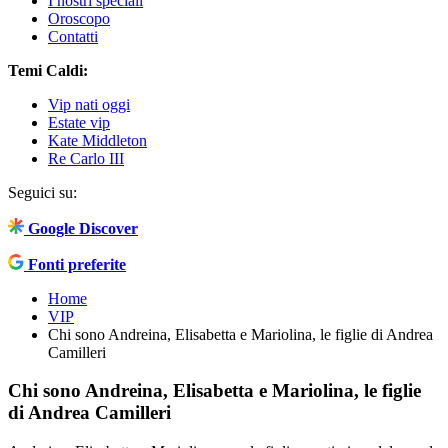
I nostri speciali
Oroscopo
Contatti
Temi Caldi:
Vip nati oggi
Estate vip
Kate Middleton
Re Carlo III
Seguici su:
Google Discover
Fonti preferite
Home
VIP
Chi sono Andreina, Elisabetta e Mariolina, le figlie di Andrea
Camilleri
Chi sono Andreina, Elisabetta e Mariolina, le figlie
di Andrea Camilleri