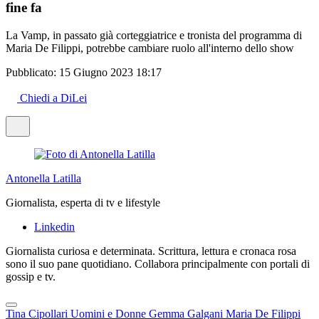
fine fa
La Vamp, in passato già corteggiatrice e tronista del programma di
Maria De Filippi, potrebbe cambiare ruolo all'interno dello show
Pubblicato:
15 Giugno 2023 18:17
Chiedi a DiLei
Antonella Latilla
Giornalista, esperta di tv e lifestyle
Linkedin
Giornalista curiosa e determinata. Scrittura, lettura e cronaca rosa
sono il suo pane quotidiano. Collabora principalmente con portali di
gossip e tv.
Tina Cipollari
Uomini e Donne
Gemma Galgani
Maria De Filippi