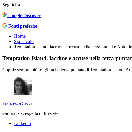
Seguici su:
Google Discover
Fonti preferite
Home
Spettacolo
Temptation Island, lacrime e accuse nella terza puntata: Antonio
Temptation Island, lacrime e accuse nella terza puntat
Coppie sempre più fragili nella terza puntata di Temptation Island: Ant
Francesca Secci
Giornalista, esperta di lifestyle
Linkedin