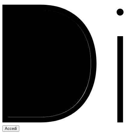
Accedi