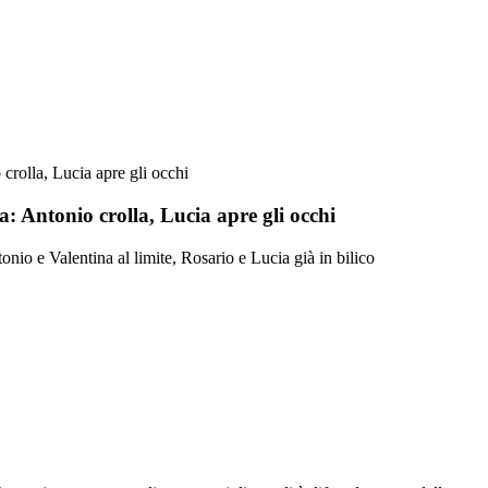
 crolla, Lucia apre gli occhi
a: Antonio crolla, Lucia apre gli occhi
onio e Valentina al limite, Rosario e Lucia già in bilico