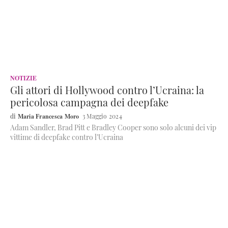
NOTIZIE
Gli attori di Hollywood contro l’Ucraina: la
pericolosa campagna dei deepfake
Maria Francesca Moro
3 Maggio 2024
Adam Sandler, Brad Pitt e Bradley Cooper sono solo alcuni dei vip
vittime di deepfake contro l’Ucraina