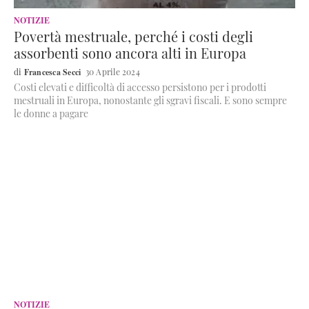
NOTIZIE
Povertà mestruale, perché i costi degli
assorbenti sono ancora alti in Europa
Francesca Secci
30 Aprile 2024
Costi elevati e difficoltà di accesso persistono per i prodotti
mestruali in Europa, nonostante gli sgravi fiscali. E sono sempre
le donne a pagare
NOTIZIE