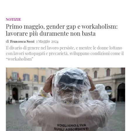
NOTIZIE
Primo maggio, gender gap e workaholism:
lavorare più duramente non basta
Francesca Secci
1 Maggio 2024
Il divario di genere nel lavoro persiste, e mentre le donne lottano
con lavori sottopagati e precarietà, sviluppano condizioni come il
“workaholism”