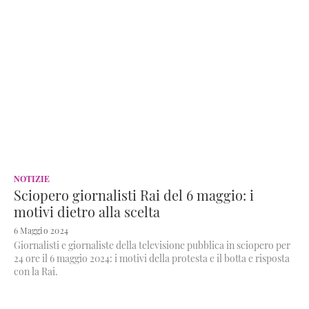
NOTIZIE
Sciopero giornalisti Rai del 6 maggio: i
motivi dietro alla scelta
6 Maggio 2024
Giornalisti e giornaliste della televisione pubblica in sciopero per
24 ore il 6 maggio 2024: i motivi della protesta e il botta e risposta
con la Rai.