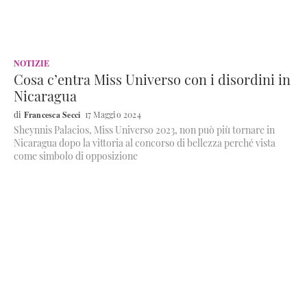
NOTIZIE
Cosa c’entra Miss Universo con i disordini in
Nicaragua
Francesca Secci
17 Maggio 2024
Sheynnis Palacios, Miss Universo 2023, non può più tornare in
Nicaragua dopo la vittoria al concorso di bellezza perché vista
come simbolo di opposizione