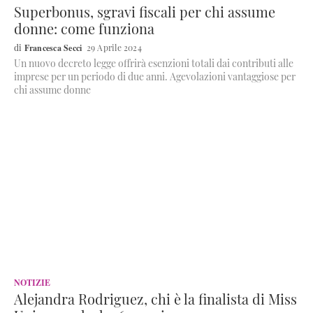
Superbonus, sgravi fiscali per chi assume
donne: come funziona
Francesca Secci
29 Aprile 2024
Un nuovo decreto legge offrirà esenzioni totali dai contributi alle
imprese per un periodo di due anni. Agevolazioni vantaggiose per
chi assume donne
NOTIZIE
Alejandra Rodriguez, chi è la finalista di Miss