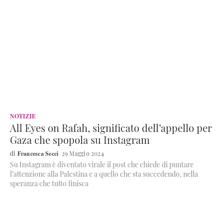
NOTIZIE
All Eyes on Rafah, significato dell’appello per
Gaza che spopola su Instagram
Francesca Secci
29 Maggio 2024
Su Instagram è diventato virale il post che chiede di puntare
l’attenzione alla Palestina e a quello che sta succedendo, nella
speranza che tutto finisca