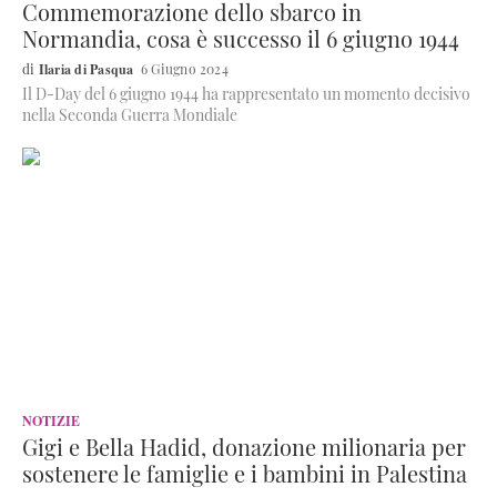
Commemorazione dello sbarco in
Normandia, cosa è successo il 6 giugno 1944
Ilaria di Pasqua
6 Giugno 2024
Il D-Day del 6 giugno 1944 ha rappresentato un momento decisivo
nella Seconda Guerra Mondiale
NOTIZIE
Gigi e Bella Hadid, donazione milionaria per
sostenere le famiglie e i bambini in Palestina