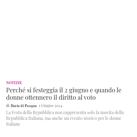
NOTIZIE
Perché si festeggia il 2 giugno e quando le
donne ottennero il diritto al voto
Ilaria di Pasqua
1 Giugno 2024
La Festa della Repubblica non rappresenta solo la nascita della
Repubblica Italiana, ma anche un evento storico per le donne
italiane