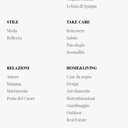
Letizia di Spagna
STILE
TAKE CARE
Moda
Benessere
Bellezza
Salute
Psicologia
Sessualità
RELAZIONI
HOME&LIVING
Amore
Case da sogno
Mamma
Design
Matrimonio
Arredamento
Posta del Cuore
Ristrutturazioni
Giardinaggio
Outdoor
Real Estate