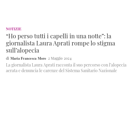
NOTIZIE
“Ho perso tutti i capelli in una notte”: la
giornalista Laura Aprati rompe lo stigma
sull’alopecia
Maria Francesca Moro
2 Maggio 2024
La giornalista Laura Aprati racconta il suo percorso con l’alopecia
aerata e denuncia le carenze del Sistema Sanitario Nazionale