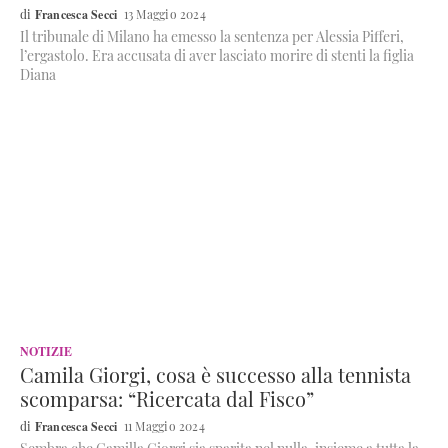
Francesca Secci
13 Maggio 2024
Il tribunale di Milano ha emesso la sentenza per Alessia Pifferi,
l’ergastolo. Era accusata di aver lasciato morire di stenti la figlia
Diana
NOTIZIE
Camila Giorgi, cosa è successo alla tennista
scomparsa: “Ricercata dal Fisco”
Francesca Secci
11 Maggio 2024