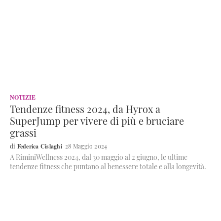
NOTIZIE
Tendenze fitness 2024, da Hyrox a
SuperJump per vivere di più e bruciare
grassi
Federica Cislaghi
28 Maggio 2024
A RiminiWellness 2024, dal 30 maggio al 2 giugno, le ultime
tendenze fitness che puntano al benessere totale e alla longevità.