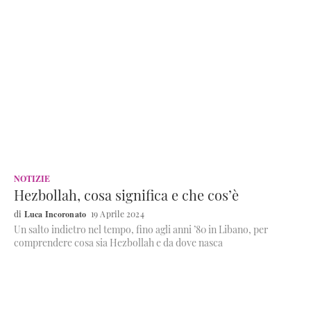
NOTIZIE
Hezbollah, cosa significa e che cos’è
Luca Incoronato
19 Aprile 2024
Un salto indietro nel tempo, fino agli anni ’80 in Libano, per
comprendere cosa sia Hezbollah e da dove nasca