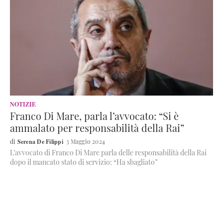
NOTIZIE
Franco Di Mare, parla l’avvocato: “Si è
ammalato per responsabilità della Rai”
Serena De Filippi
3 Maggio 2024
L’avvocato di Franco Di Mare parla delle responsabilità della Rai
dopo il mancato stato di servizio: “Ha sbagliato”