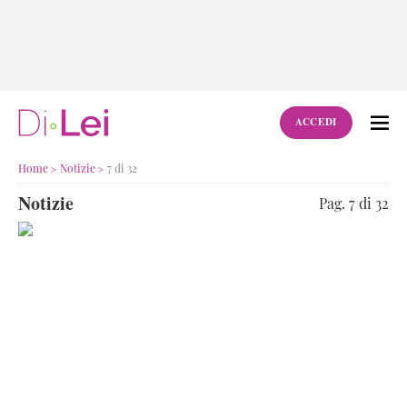
ACCEDI
Home
Notizie
7 di 32
Notizie
Pag. 7 di 32