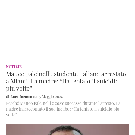
NOTIZIE
Matteo Falcinelli, studente italiano arrestato
a Miami. La madre: “Ha tentato il suicidio
più volte”
Luca Incoronato
5 Maggio 2024
Perché Matteo Falcinelli e cos’è successo durante l’arresto. La
madre ha raccontato il suo incubo: “Ha tentato il suicidio più
volte”