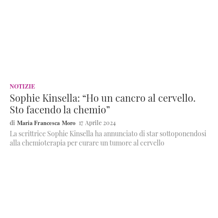
NOTIZIE
Sophie Kinsella: “Ho un cancro al cervello.
Sto facendo la chemio”
Maria Francesca Moro
17 Aprile 2024
La scrittrice Sophie Kinsella ha annunciato di star sottoponendosi
alla chemioterapia per curare un tumore al cervello