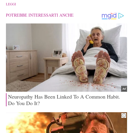
LEGGI