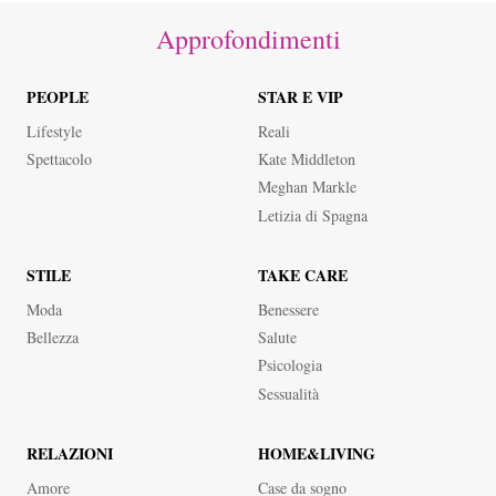
Approfondimenti
PEOPLE
STAR E VIP
Lifestyle
Reali
Spettacolo
Kate Middleton
Meghan Markle
Letizia di Spagna
STILE
TAKE CARE
Moda
Benessere
Bellezza
Salute
Psicologia
Sessualità
RELAZIONI
HOME&LIVING
Amore
Case da sogno