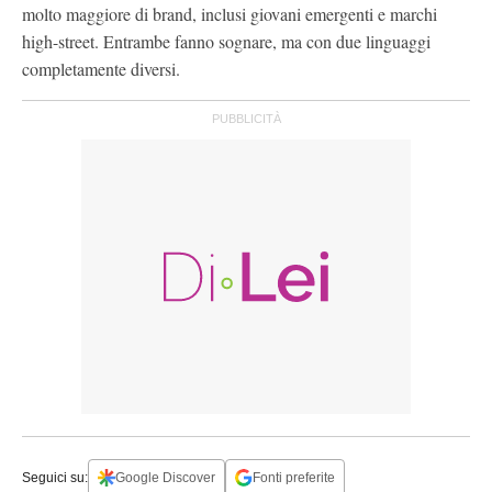
molto maggiore di brand, inclusi giovani emergenti e marchi
high-street. Entrambe fanno sognare, ma con due linguaggi
completamente diversi.
Seguici su:
Google Discover
Fonti preferite