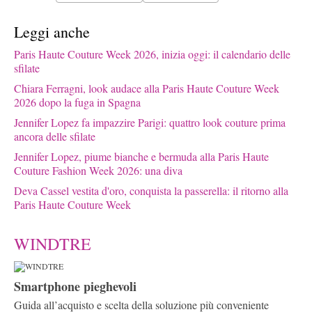
Leggi anche
Paris Haute Couture Week 2026, inizia oggi: il calendario delle
sfilate
Chiara Ferragni, look audace alla Paris Haute Couture Week
2026 dopo la fuga in Spagna
Jennifer Lopez fa impazzire Parigi: quattro look couture prima
ancora delle sfilate
Jennifer Lopez, piume bianche e bermuda alla Paris Haute
Couture Fashion Week 2026: una diva
Deva Cassel vestita d'oro, conquista la passerella: il ritorno alla
Paris Haute Couture Week
WINDTRE
Smartphone pieghevoli
Guida all’acquisto e scelta della soluzione più conveniente