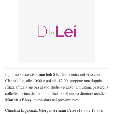
martedì 8 luglio
Il giorno successivo,
, si entra nel vivo con
Chanel
che, alle 10:00 e poi alle 12:00, propone una doppia
sfilata affidata ancora al suo studio creativo. Un’ultima passerella
collettiva prima del debutto ufficiale del nuovo direttore artistico
Matthieu Blazy
, attesissimo nei prossimi mesi.
Giorgio Armani Privé
Chiuderà la giornata
(18:30 e 19:30),