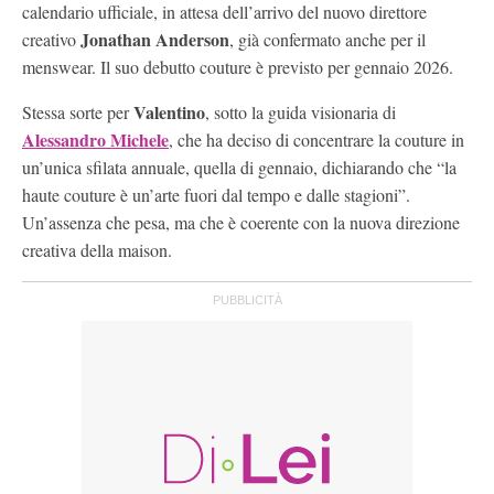
calendario ufficiale, in attesa dell’arrivo del nuovo direttore
Jonathan Anderson
creativo
, già confermato anche per il
menswear. Il suo debutto couture è previsto per gennaio 2026.
Valentino
Stessa sorte per
, sotto la guida visionaria di
Alessandro Michele
, che ha deciso di concentrare la couture in
un’unica sfilata annuale, quella di gennaio, dichiarando che “la
haute couture è un’arte fuori dal tempo e dalle stagioni”.
Un’assenza che pesa, ma che è coerente con la nuova direzione
creativa della maison.