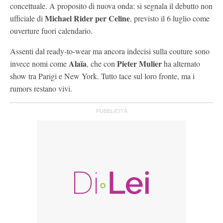
concettuale. A proposito di nuova onda: si segnala il debutto non
Michael Rider per Celine
ufficiale di
, previsto il 6 luglio come
ouverture fuori calendario.
Assenti dal ready-to-wear ma ancora indecisi sulla couture sono
Alaïa
Pieter Mulier
invece nomi come
, che con
ha alternato
show tra Parigi e New York. Tutto tace sul loro fronte, ma i
rumors restano vivi.