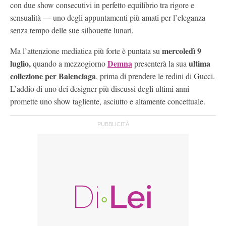
con due show consecutivi in perfetto equilibrio tra rigore e
sensualità — uno degli appuntamenti più amati per l’eleganza
senza tempo delle sue silhouette lunari.
mercoledì 9
Ma l’attenzione mediatica più forte è puntata su
luglio,
Demna
ultima
quando a mezzogiorno
presenterà la sua
collezione per Balenciaga
, prima di prendere le redini di Gucci.
L’addio di uno dei designer più discussi degli ultimi anni
promette uno show tagliente, asciutto e altamente concettuale.