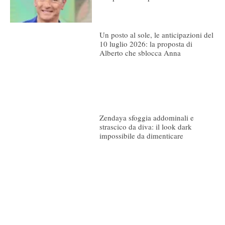
Un posto al sole, le anticipazioni del
10 luglio 2026: la proposta di
Alberto che sblocca Anna
Zendaya sfoggia addominali e
strascico da diva: il look dark
impossibile da dimenticare