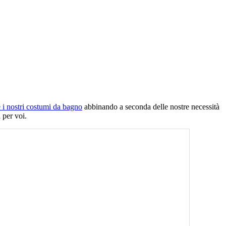
i nostri costumi da bagno
abbinando a seconda delle nostre necessità
 per voi.