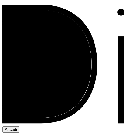
Accedi