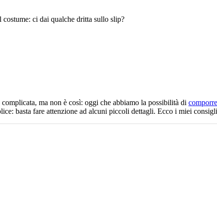
 costume: ci dai qualche dritta sullo slip?
 complicata, ma non è così: oggi che abbiamo la possibilità di
comporre 
lice: basta fare attenzione ad alcuni piccoli dettagli. Ecco i miei consigli