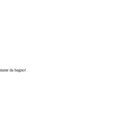
costume da bagno!