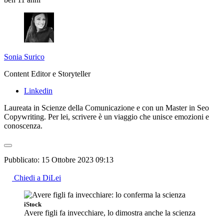
Sonia Surico
Content Editor e Storyteller
Linkedin
Laureata in Scienze della Comunicazione e con un Master in Seo
Copywriting. Per lei, scrivere è un viaggio che unisce emozioni e
conoscenza.
Pubblicato:
15 Ottobre 2023 09:13
Chiedi a DiLei
iStock
Avere figli fa invecchiare, lo dimostra anche la scienza