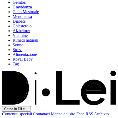
Genitori
Gravidanza
Ciclo Mestruale
Menopausa
Diabete
Colesterolo
Alzheimer
Vitamine
Rimedi naturali
Sonno
Stress
Alimentazione
Royal Baby
Tag
Cerca in DiLei...
Contenuti speciali
Contattaci
Mappa del sito
Feed RSS
Archivio