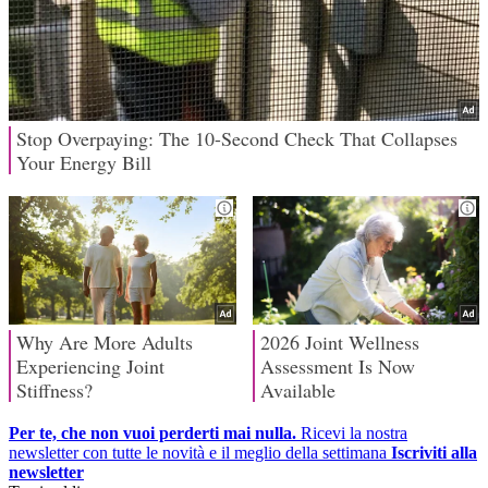
Per te, che non vuoi perderti mai nulla.
Ricevi la nostra
newsletter con tutte le novità e il meglio della settimana
Iscriviti alla
newsletter