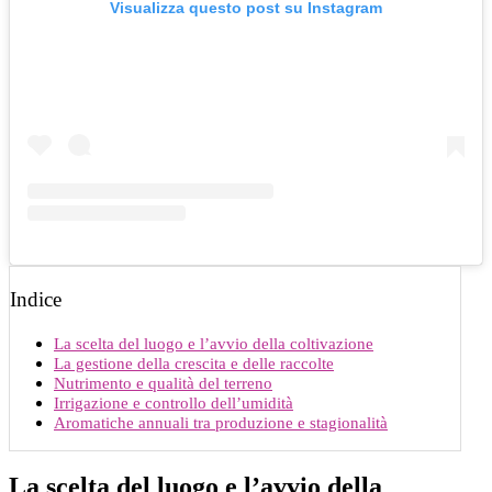
Visualizza questo post su Instagram
Indice
La scelta del luogo e l’avvio della coltivazione
La gestione della crescita e delle raccolte
Nutrimento e qualità del terreno
Irrigazione e controllo dell’umidità
Aromatiche annuali tra produzione e stagionalità
La scelta del luogo e l’avvio della