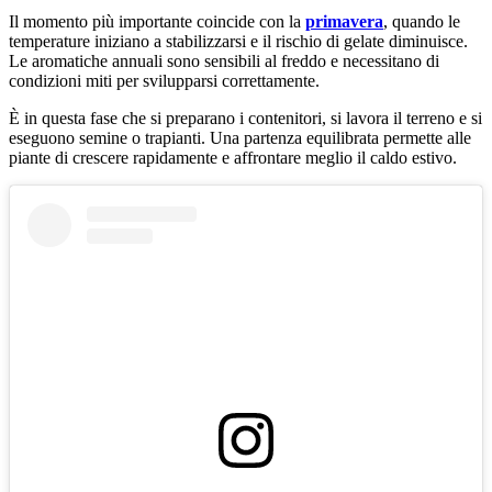
Il momento più importante coincide con la
primavera
, quando le
temperature iniziano a stabilizzarsi e il rischio di gelate diminuisce.
Le aromatiche annuali sono sensibili al freddo e necessitano di
condizioni miti per svilupparsi correttamente.
È in questa fase che si preparano i contenitori, si lavora il terreno e si
eseguono semine o trapianti. Una partenza equilibrata permette alle
piante di crescere rapidamente e affrontare meglio il caldo estivo.