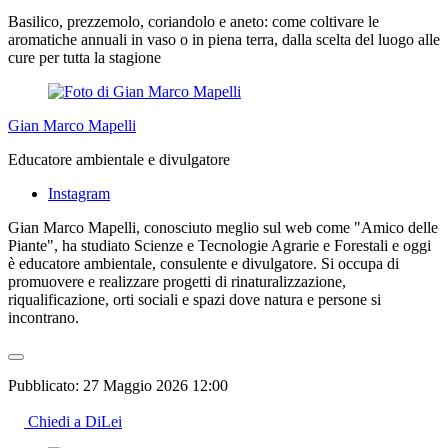
Basilico, prezzemolo, coriandolo e aneto: come coltivare le
aromatiche annuali in vaso o in piena terra, dalla scelta del luogo alle
cure per tutta la stagione
Gian Marco Mapelli
Educatore ambientale e divulgatore
Instagram
Gian Marco Mapelli, conosciuto meglio sul web come "Amico delle
Piante", ha studiato Scienze e Tecnologie Agrarie e Forestali e oggi
è educatore ambientale, consulente e divulgatore. Si occupa di
promuovere e realizzare progetti di rinaturalizzazione,
riqualificazione, orti sociali e spazi dove natura e persone si
incontrano.
Pubblicato:
27 Maggio 2026 12:00
Chiedi a DiLei