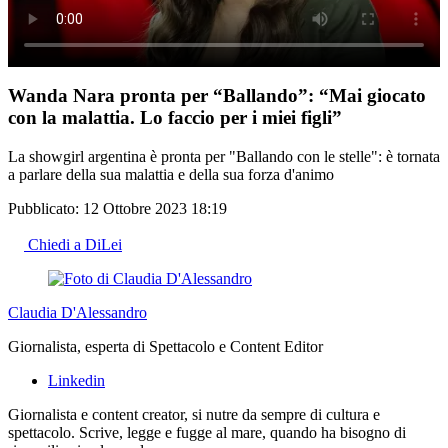
Wanda Nara pronta per “Ballando”: “Mai giocato
con la malattia. Lo faccio per i miei figli”
La showgirl argentina è pronta per "Ballando con le stelle": è tornata
a parlare della sua malattia e della sua forza d'animo
Pubblicato:
12 Ottobre 2023 18:19
Chiedi a DiLei
Claudia D'Alessandro
Giornalista, esperta di Spettacolo e Content Editor
Linkedin
Giornalista e content creator, si nutre da sempre di cultura e
spettacolo. Scrive, legge e fugge al mare, quando ha bisogno di