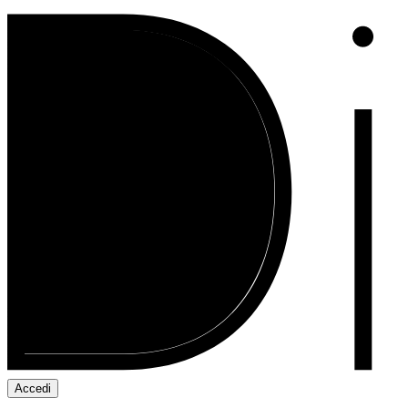
Accedi