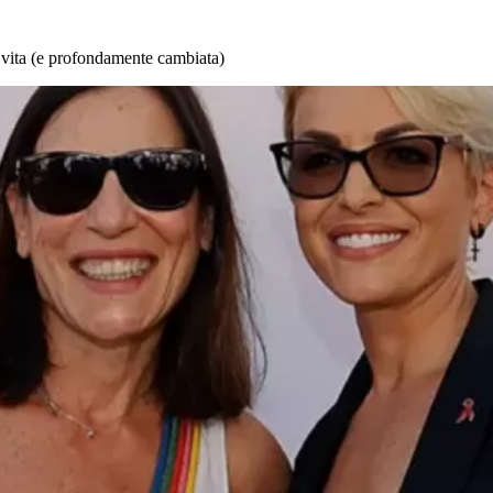
 vita (e profondamente cambiata)