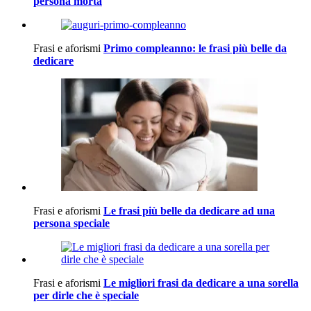
persona morta
Frasi e aforismi
Primo compleanno: le frasi più belle da
dedicare
Frasi e aforismi
Le frasi più belle da dedicare ad una
persona speciale
Frasi e aforismi
Le migliori frasi da dedicare a una sorella
per dirle che è speciale