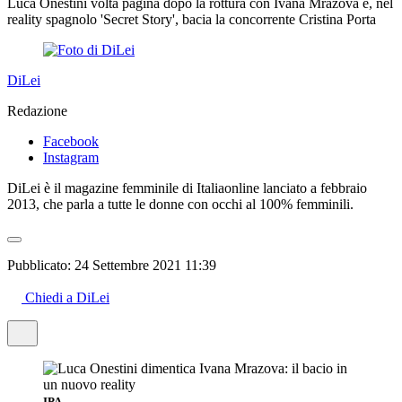
Luca Onestini volta pagina dopo la rottura con Ivana Mrazova e, nel
reality spagnolo 'Secret Story', bacia la concorrente Cristina Porta
DiLei
Redazione
Facebook
Instagram
DiLei è il magazine femminile di Italiaonline lanciato a febbraio
2013, che parla a tutte le donne con occhi al 100% femminili.
Pubblicato:
24 Settembre 2021 11:39
Chiedi a DiLei
IPA