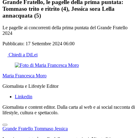
Grande Fratello, le pagelle della prima puntata:
Tommaso trito e ritrito (4), Jessica sora Lella
annacquata (5)
Le pagelle ai concorrenti della prima puntata del Grande Fratello
2024
Pubblicato:
17 Settembre 2024 06:00
Chiedi a DiLei
Maria Francesca Moro
Giornalista e Lifestyle Editor
Linkedin
Giornalista e content editor. Dalla carta al web e ai social racconta di
lifestyle, cultura e spettacolo.
Grande Fratello
Tommaso
Jessica