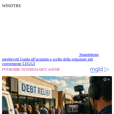
WINDTRE
Smartphone
pieghevoli
Guida all’acquisto e scelta della soluzione più
conveniente
LEGGI