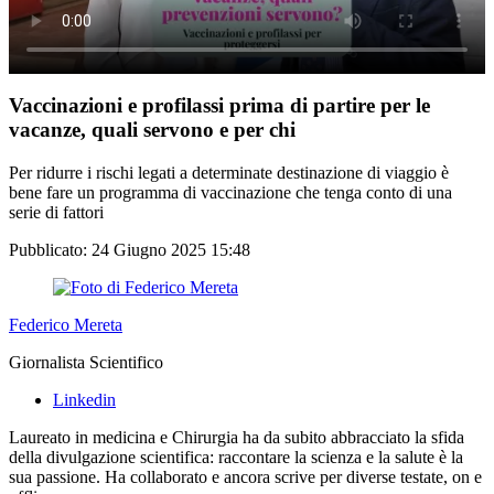
Vaccinazioni e profilassi prima di partire per le
vacanze, quali servono e per chi
Per ridurre i rischi legati a determinate destinazione di viaggio è
bene fare un programma di vaccinazione che tenga conto di una
serie di fattori
Pubblicato:
24 Giugno 2025 15:48
Federico Mereta
Giornalista Scientifico
Linkedin
Laureato in medicina e Chirurgia ha da subito abbracciato la sfida
della divulgazione scientifica: raccontare la scienza e la salute è la
sua passione. Ha collaborato e ancora scrive per diverse testate, on e