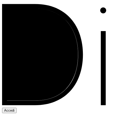
Accedi