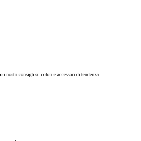
 i nostri consigli su colori e accessori di tendenza