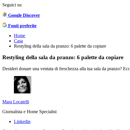
Seguici su:
Google Discover
Fonti preferite
Home
Casa
Restyling della sala da pranzo: 6 palette da copiare
Restyling della sala da pranzo: 6 palette da copiare
Desideri donare una ventata di freschezza alla tua sala da pranzo? Ecco
Mara Locatelli
Giornalista e Home Specialist
Linkedin