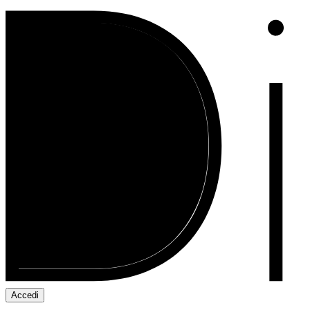
Accedi