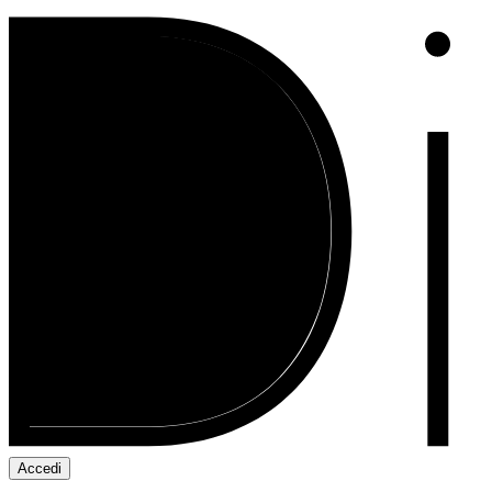
Accedi