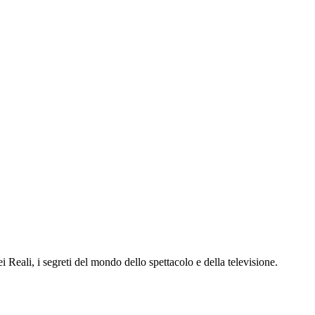
dei Reali, i segreti del mondo dello spettacolo e della televisione.