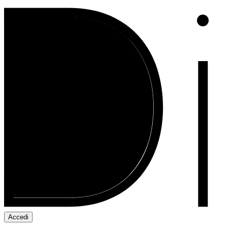
Accedi