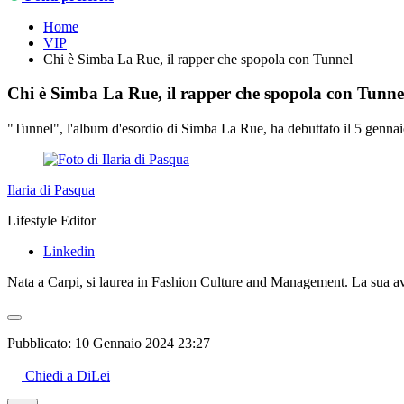
Home
VIP
Chi è Simba La Rue, il rapper che spopola con Tunnel
Chi è Simba La Rue, il rapper che spopola con Tunne
"Tunnel", l'album d'esordio di Simba La Rue, ha debuttato il 5 gennaio
Ilaria di Pasqua
Lifestyle Editor
Linkedin
Nata a Carpi, si laurea in Fashion Culture and Management. La sua av
Pubblicato:
10 Gennaio 2024 23:27
Chiedi a DiLei