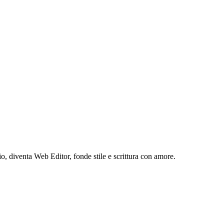
 diventa Web Editor, fonde stile e scrittura con amore.