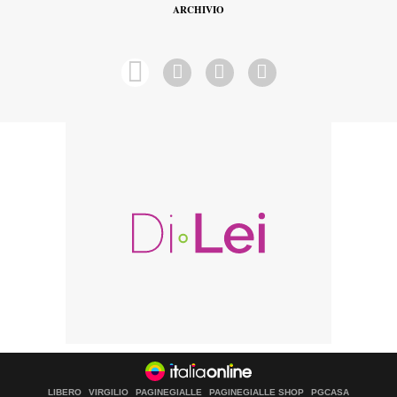
ARCHIVIO
LIBERO
VIRGILIO
PAGINEGIALLE
PAGINEGIALLE SHOP
PGCASA