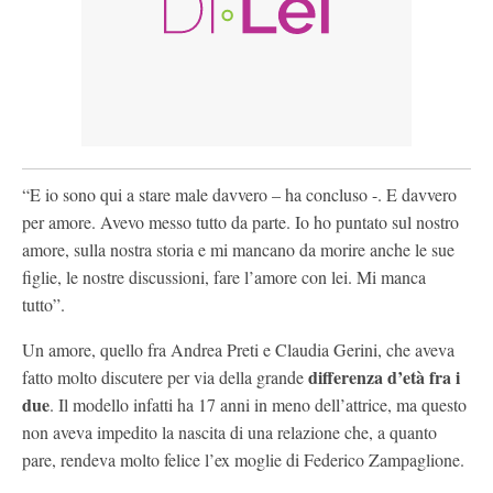
“E io sono qui a stare male davvero – ha concluso -. E davvero
per amore. Avevo messo tutto da parte. Io ho puntato sul nostro
amore, sulla nostra storia e mi mancano da morire anche le sue
figlie, le nostre discussioni, fare l’amore con lei. Mi manca
tutto”.
Un amore, quello fra Andrea Preti e Claudia Gerini, che aveva
differenza d’età fra i
fatto molto discutere per via della grande
due
. Il modello infatti ha 17 anni in meno dell’attrice, ma questo
non aveva impedito la nascita di una relazione che, a quanto
pare, rendeva molto felice l’ex moglie di Federico Zampaglione.