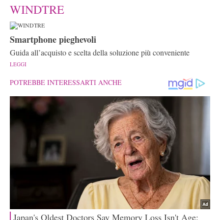
WINDTRE
Smartphone pieghevoli
Guida all’acquisto e scelta della soluzione più conveniente
LEGGI