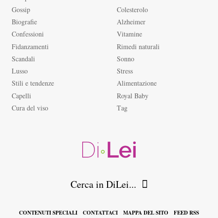
Gossip
Colesterolo
Biografie
Alzheimer
Confessioni
Vitamine
Fidanzamenti
Rimedi naturali
Scandali
Sonno
Lusso
Stress
Stili e tendenze
Alimentazione
Capelli
Royal Baby
Cura del viso
Tag
Cerca in DiLei...
CONTENUTI SPECIALI
CONTATTACI
MAPPA DEL SITO
FEED RSS