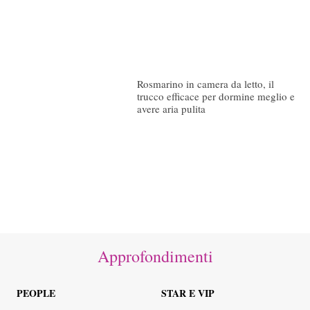
Rosmarino in camera da letto, il
trucco efficace per dormine meglio e
avere aria pulita
Approfondimenti
PEOPLE
STAR E VIP