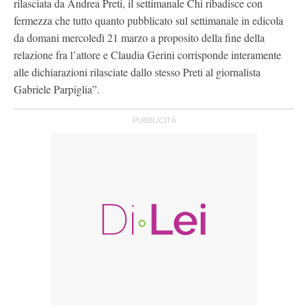
rilasciata da Andrea Preti, il settimanale Chi ribadisce con
fermezza che tutto quanto pubblicato sul settimanale in edicola
da domani mercoledì 21 marzo a proposito della fine della
relazione fra l’attore e Claudia Gerini corrisponde interamente
alle dichiarazioni rilasciate dallo stesso Preti al giornalista
Gabriele Parpiglia”.