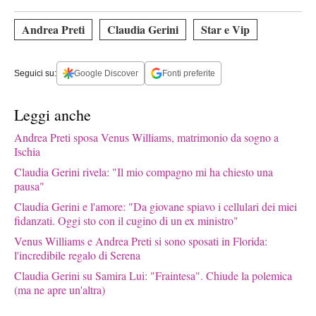
Andrea Preti
Claudia Gerini
Star e Vip
Seguici su:
Google Discover
Fonti preferite
Leggi anche
Andrea Preti sposa Venus Williams, matrimonio da sogno a
Ischia
Claudia Gerini rivela: "Il mio compagno mi ha chiesto una
pausa"
Claudia Gerini e l'amore: "Da giovane spiavo i cellulari dei miei
fidanzati. Oggi sto con il cugino di un ex ministro"
Venus Williams e Andrea Preti si sono sposati in Florida:
l'incredibile regalo di Serena
Claudia Gerini su Samira Lui: "Fraintesa". Chiude la polemica
(ma ne apre un'altra)