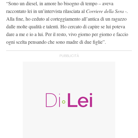
“Sono un diesel, in amore ho bisogno di tempo – aveva
raccontato lei in un’intervista rilasciata al
Corriere della Sera
-.
Alla fine, ho ceduto al corteggiamento all’antica di un ragazzo
dalle molte qualità e talenti. Ho cercato di capire se lui poteva
dare a me e io a lui. Per il resto, vivo giorno per giorno e faccio
ogni scelta pensando che sono madre di due figlie”.