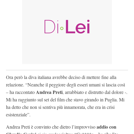
Ora però la diva italiana avrebbe deciso di mettere fine alla
relazione. “Neanche il peggiore degli esseri umani si lascia così
Andrea Preti
– ha raccontato
, arrabbiato e distrutto dal dolore -.
Mi ha raggiunto sul set del film che stavo girando in Puglia. Mi
ha detto che non si sentiva più innamorata, che era in crisi
esistenziale”.
addio con
Andrea Preti è convinto che dietro l’improvviso