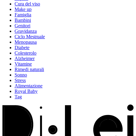
Cura del viso
Make up
Famiglia
Bambini
Genitori
Gravidanza
Ciclo Mestruale
Menopausa
Diabete
Colesterolo
Alzheimer
Vitamine
Rimedi naturali
Sonno
Stress
Alimentazione
Royal Baby
Tag