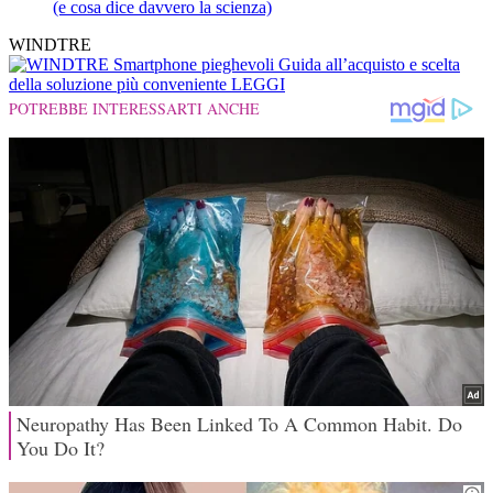
(e cosa dice davvero la scienza)
WINDTRE
Smartphone pieghevoli
Guida all’acquisto e scelta
della soluzione più conveniente
LEGGI