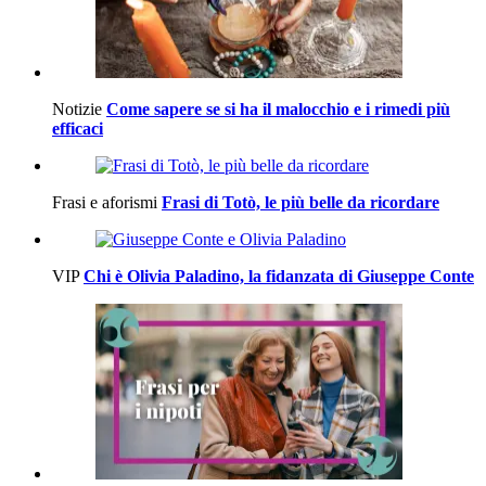
Notizie
Come sapere se si ha il malocchio e i rimedi più
efficaci
Frasi e aforismi
Frasi di Totò, le più belle da ricordare
VIP
Chi è Olivia Paladino, la fidanzata di Giuseppe Conte