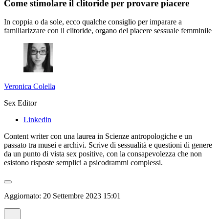
Come stimolare il clitoride per provare piacere
In coppia o da sole, ecco qualche consiglio per imparare a
familiarizzare con il clitoride, organo del piacere sessuale femminile
Veronica Colella
Sex Editor
Linkedin
Content writer con una laurea in Scienze antropologiche e un
passato tra musei e archivi. Scrive di sessualità e questioni di genere
da un punto di vista sex positive, con la consapevolezza che non
esistono risposte semplici a psicodrammi complessi.
Aggiornato:
20 Settembre 2023 15:01