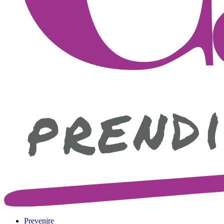
Prevenire