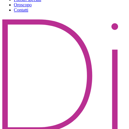
Oroscopo
Contatti