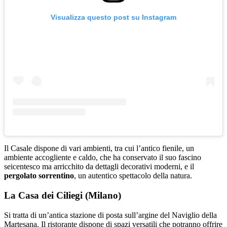
Visualizza questo post su Instagram
Il Casale dispone di vari ambienti, tra cui l’antico fienile, un
ambiente accogliente e caldo, che ha conservato il suo fascino
seicentesco ma arricchito da dettagli decorativi moderni, e il
pergolato sorrentino
, un autentico spettacolo della natura.
La Casa dei Ciliegi (Milano)
Si tratta di un’antica stazione di posta sull’argine del Naviglio della
Martesana. Il ristorante dispone di spazi versatili che potranno offrire