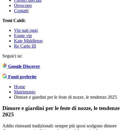
I nostri speciali
Oroscopo
Contatti
Temi Caldi:
Vip nati oggi
Estate vip
Kate Middleton
Re Carlo III
Seguici su:
Google Discover
Fonti preferite
Home
Matrimonio
Dimore e giardini per le feste di nozze, le tendenze 2025
Dimore e giardini per le feste di nozze, le tendenze
2025
Addio ristoranti tradizionali: sempre più sposi scelgono dimore