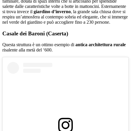
familiare, dotata di spazi interni che si articolano per splendide
salette dalle caratteristiche volte a botte in mattoncini. Esternamente
si trova invece il
giardino d’inverno
, la grande sala chiusa dove si
respira un’atmosfera al contempo sobria ed elegante, che si immerge
nel verde del giardino e può accogliere fino a 230 persone.
Casale dei Baroni (Caserta)
Questa struttura è un ottimo esempio di
antica architettura rurale
risalente alla metà del ‘600.