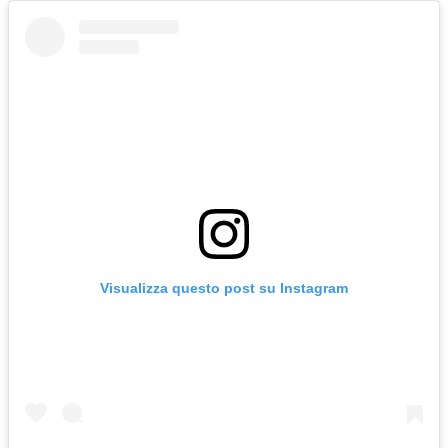
Visualizza questo post su Instagram