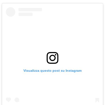
Visualizza questo post su Instagram