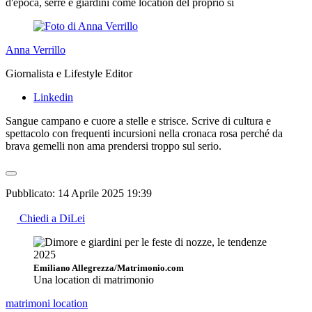
d'epoca, serre e giardini come location del proprio sì
Anna Verrillo
Giornalista e Lifestyle Editor
Linkedin
Sangue campano e cuore a stelle e strisce. Scrive di cultura e
spettacolo con frequenti incursioni nella cronaca rosa perché da
brava gemelli non ama prendersi troppo sul serio.
Pubblicato:
14 Aprile 2025 19:39
Chiedi a DiLei
Emiliano Allegrezza/Matrimonio.com
Una location di matrimonio
matrimoni
location