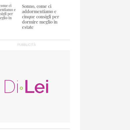
Sonno, come ci
addormentiamo e
cinque consigli per
dormire meglio in
estate