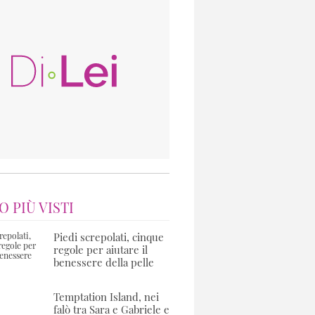
O PIÙ VISTI
Piedi screpolati, cinque
regole per aiutare il
benessere della pelle
Temptation Island, nei
falò tra Sara e Gabriele e