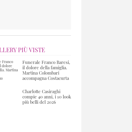
LLERY PIÙ VISTE
Funerale Franco Baresi,
il dolore della famiglia.
Martina Colombari
accompagna Costacurta
Charlotte Casiraghi
compie 40 anni, i 10 look
più belli del 2026