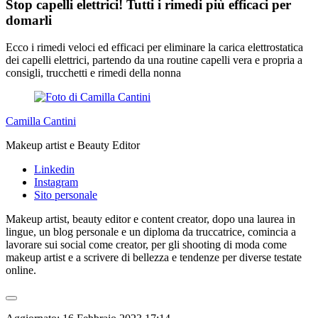
Stop capelli elettrici! Tutti i rimedi più efficaci per
domarli
Ecco i rimedi veloci ed efficaci per eliminare la carica elettrostatica
dei capelli elettrici, partendo da una routine capelli vera e propria a
consigli, trucchetti e rimedi della nonna
Camilla Cantini
Makeup artist e Beauty Editor
Linkedin
Instagram
Sito personale
Makeup artist, beauty editor e content creator, dopo una laurea in
lingue, un blog personale e un diploma da truccatrice, comincia a
lavorare sui social come creator, per gli shooting di moda come
makeup artist e a scrivere di bellezza e tendenze per diverse testate
online.