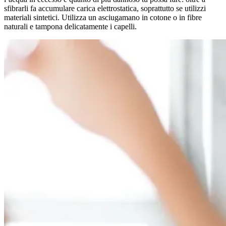
sfibrarli fa accumulare carica elettrostatica, soprattutto se utilizzi
materiali sintetici. Utilizza un asciugamano in cotone o in fibre
naturali e tampona delicatamente i capelli.