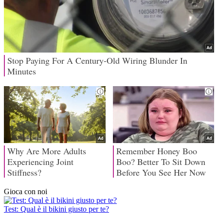
Gioca con noi
Test: Qual è il bikini giusto per te?