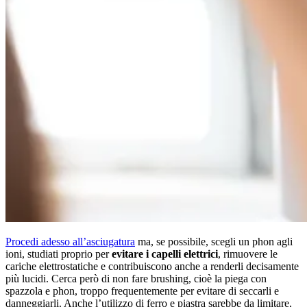
Procedi adesso all’asciugatura
ma, se possibile, scegli un phon agli
ioni, studiati proprio per
evitare i capelli elettrici
, rimuovere le
cariche elettrostatiche e contribuiscono anche a renderli decisamente
più lucidi. Cerca però di non fare brushing, cioè la piega con
spazzola e phon, troppo frequentemente per evitare di seccarli e
danneggiarli. Anche l’utilizzo di ferro e piastra sarebbe da limitare,