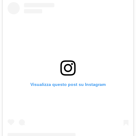
Visualizza questo post su Instagram