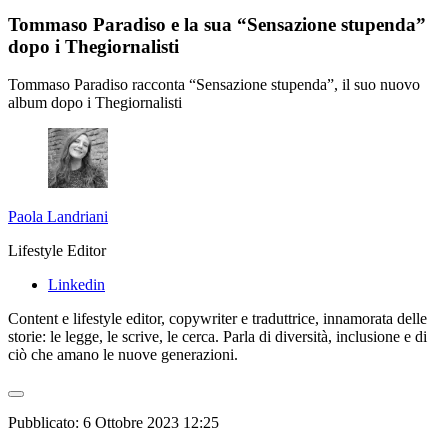
Tommaso Paradiso e la sua “Sensazione stupenda”
dopo i Thegiornalisti
Tommaso Paradiso racconta “Sensazione stupenda”, il suo nuovo
album dopo i Thegiornalisti
Paola Landriani
Lifestyle Editor
Linkedin
Content e lifestyle editor, copywriter e traduttrice, innamorata delle
storie: le legge, le scrive, le cerca. Parla di diversità, inclusione e di
ciò che amano le nuove generazioni.
Pubblicato:
6 Ottobre 2023 12:25