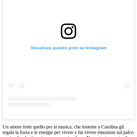
Visualizza questo post su Instagram
Un amore forte quello per la musica, che insieme a Carolina gli
regala la forza e le energie per vivere e far vivere emozioni sul palco