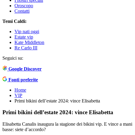
I nostri speciali
Oroscopo
Contatti
Temi Caldi:
Vip nati oggi
Estate vip
Kate Middleton
Re Carlo III
Seguici su:
Google Discover
Fonti preferite
Home
VIP
Primi bikini dell’estate 2024: vince Elisabetta
Primi bikini dell’estate 2024: vince Elisabetta
Elisabetta Canalis inaugura la stagione dei bikini vip. E vince a mani
basse: siete d’accordo?