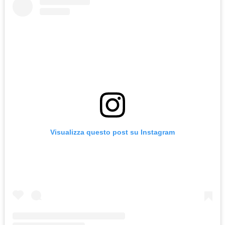
Visualizza questo post su Instagram