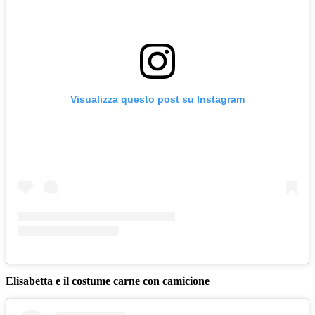
Visualizza questo post su Instagram
Elisabetta e il costume carne con camicione