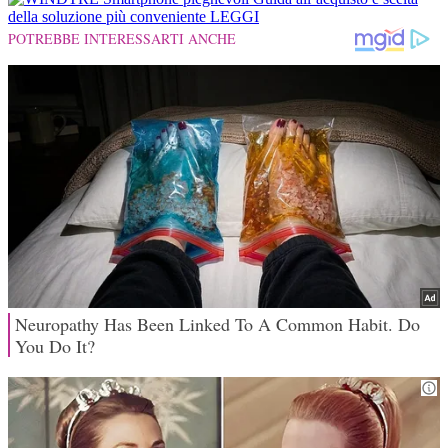
della soluzione più conveniente
LEGGI