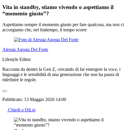
Vita in standby, stiamo vivendo o aspettiamo il
“momento giusto”?
Aspettiamo sempre il momento giusto per fare qualcosa, ma non ci
accorgiamo che, nel frattempo, il tempo scorre
Alessia Agosta Del Forte
Lifestyle Editor
Racconta da dentro la Gen Z, cercando di far emergere la voce, i
linguaggi e le sensibilità di una generazione che non ha paura di
ridefinire le regole.
Pubblicato:
13 Maggio 2026 14:00
Chiedi a DiLei