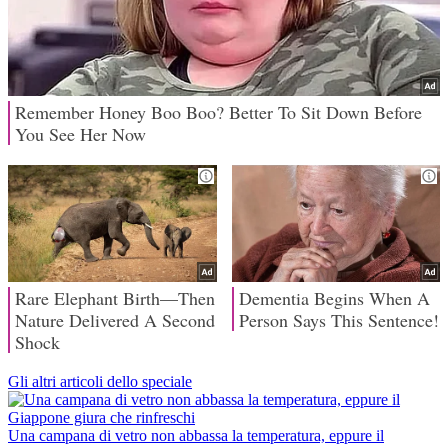
Gli altri articoli dello speciale
Una campana di vetro non abbassa la temperatura, eppure il