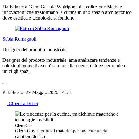
Da Falmec a Glem Gas, da Whirlpool alla collezione Matt: le
innovazioni che trasformano la cucina in uno spazio architettonico
dove estetica e tecnologia si fondono.
Sabia Romagnoli
Designer del prodotto industriale
Designer del prodotto industriale, ama analizzare tendenze e
soluzioni innovative ed è sempre alla ricerca di idee per rendere
unici gli spazi.
Pubblicato:
29 Maggio 2026 14:53
Chiedi a DiLei
Glem Gas
Glem Gas. Contrasti materici per una cucina dal
carattere deciso