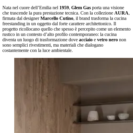
Nata nel cuore dell’Emilia nel
1959
,
Glem Gas
porta una visione
che trascende la pura prestazione tecnica. Con la collezione
AURA
,
firmata dal designer
Marcello Cutino
, il brand trasforma la cucina
freestanding in un oggetto dal forte carattere architettonico. Il
progetto ricollocano quello che spesso è percepito come un elemento
rustico in un contesto d’alto profilo contemporaneo: la cucina
diventa un luogo di trasformazione dove
acciaio
e
vetro nero
non
sono semplici rivestimenti, ma materiali che dialogano
costantemente con la luce ambientale.