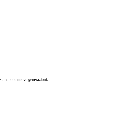
 che amano le nuove generazioni.